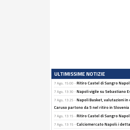
ULTIMISSIME NOTIZIE
Ritiro Castel di Sangro Napo
7 Ago, 15:00 -
Napoli vigile su Sebastiano E
7 Ago, 13:30 -
Napoli Basket, valutazioni in
7 Ago, 13:25 -
Caruso partono da 5 nel ritiro in Slovenia
Ritiro Castel di Sangro Napoli
7 Ago, 13:15 -
Calciomercato Napoli: i detta
7 Ago, 13:15 -