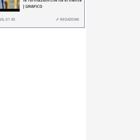
| GRAFICO
26, 07:30
REDAZIONE