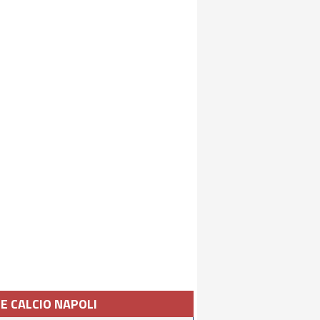
IE CALCIO NAPOLI