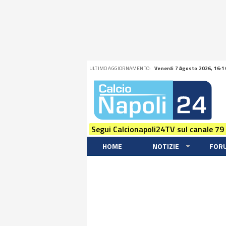
ULTIMO AGGIORNAMENTO:
Venerdi 7 Agosto 2026, 16:1
Segui Calcionapoli24TV sul canale 79
HOME
NOTIZIE
FOR