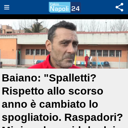
Baiano: "Spalletti?
Rispetto allo scorso
anno è cambiato lo
spogliatoio. Raspadori?