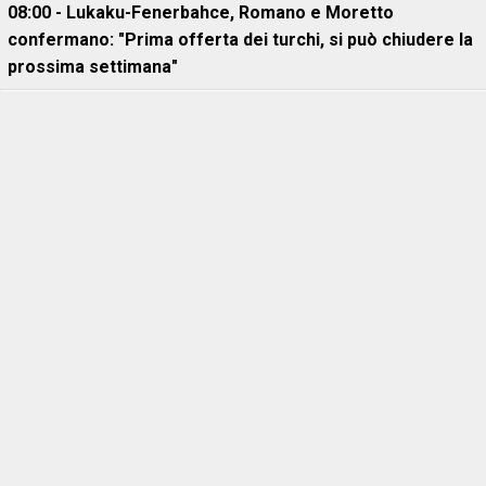
08:00 - Lukaku-Fenerbahce, Romano e Moretto
confermano: "Prima offerta dei turchi, si può chiudere la
prossima settimana"