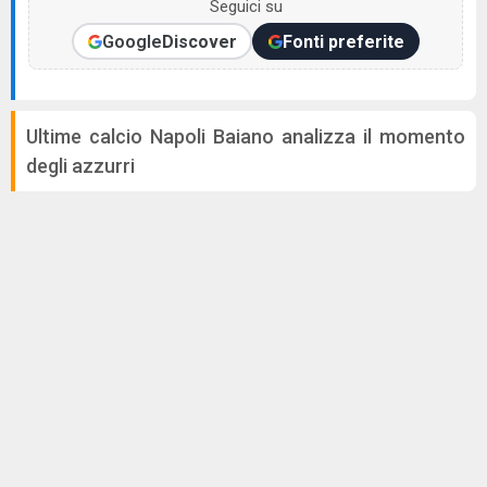
Seguici su
Google
Discover
Fonti preferite
Ultime calcio Napoli Baiano analizza il momento
degli azzurri