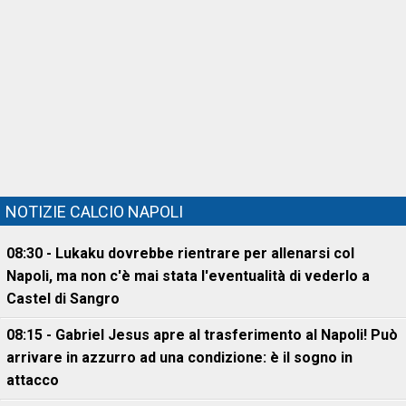
NOTIZIE CALCIO NAPOLI
08:30 - Lukaku dovrebbe rientrare per allenarsi col
Napoli, ma non c'è mai stata l'eventualità di vederlo a
Castel di Sangro
08:15 - Gabriel Jesus apre al trasferimento al Napoli! Può
arrivare in azzurro ad una condizione: è il sogno in
attacco