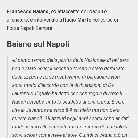
Francesco Baiano,
ex attaccante del Napoli e
allenatore, è intervenuto a
Radio Marte
nel corso di
Forza Napoli Sempre:
Baiano sul Napoli
«Il primo tempo della partita della Nazionale di ieri sera
non è stato bello; il secondo tempo è stato dominato
dagli azzurri e forse meritavamo di pareggiare.Non
sono molto d'accordo con le dichiarazioni di De
Laurentiis, il quale ha detto che con regole diverse il
Napoli avrebbe vinto lo scudetto anche prima. È vero
che la Juventus ha vinto 8-9 scudetti ma non c'era
questo Napoli. Gli azzurri negli anni scorsi sono andati
molto vicino allo scudetto ma nel momento cruciale si
sono sciolti come neve al sole. Quindi ci vedrei più un