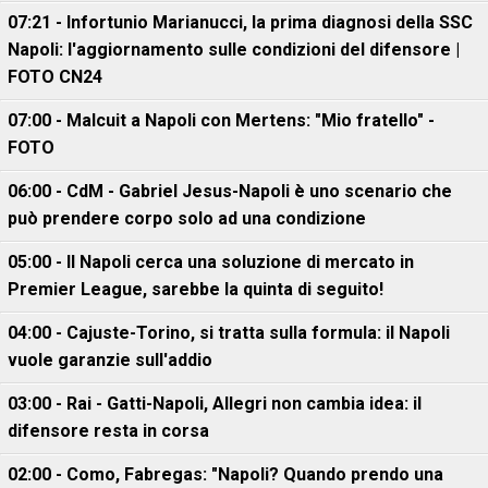
07:21 - Infortunio Marianucci, la prima diagnosi della SSC
Napoli: l'aggiornamento sulle condizioni del difensore |
FOTO CN24
07:00 - Malcuit a Napoli con Mertens: "Mio fratello" -
FOTO
06:00 - CdM - Gabriel Jesus-Napoli è uno scenario che
può prendere corpo solo ad una condizione
05:00 - Il Napoli cerca una soluzione di mercato in
Premier League, sarebbe la quinta di seguito!
04:00 - Cajuste-Torino, si tratta sulla formula: il Napoli
vuole garanzie sull'addio
03:00 - Rai - Gatti-Napoli, Allegri non cambia idea: il
difensore resta in corsa
02:00 - Como, Fabregas: "Napoli? Quando prendo una