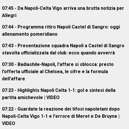
07:45 - Da Napoli-Celta Vigo arriva una brutta notizia per
Allegri
07:44 - Programma ritiro Napoli Castel di Sangro: oggi
allenamento pomeridiano
07:43 - Presentazione squadra Napoli a Castel di Sangro
stavolta ufficializzata dal club: ecco quando avverrà
07:30 - Badiashile-Napoli, l'affare si sblocca: presto
l'offerta ufficiale al Chelsea, le cifre e la formula
dell'affare
07:23 - Highlights Napoli Celta 1-1: gol e sintesi della
partita amichevole | VIDEO
07:22 - Guardate la reazione dei tifosi napoletani dopo
Napoli-Celta Vigo 1-1 e l'errore di Meret e De Bruyne |
VIDEO