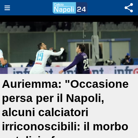
Auriemma: "Occasione
persa per il Napoli,
alcuni calciatori
irriconoscibili: il morbo