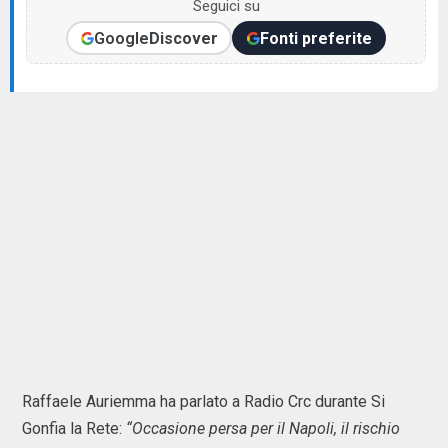
Seguici su
Google
Discover
Fonti preferite
Raffaele Auriemma ha parlato a Radio Crc durante Si
Gonfia la Rete:
“Occasione persa per il Napoli, il rischio