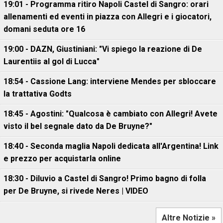
19:01 - Programma ritiro Napoli Castel di Sangro: orari
allenamenti ed eventi in piazza con Allegri e i giocatori,
domani seduta ore 16
19:00 - DAZN, Giustiniani: "Vi spiego la reazione di De
Laurentiis al gol di Lucca"
18:54 - Cassione Lang: interviene Mendes per sbloccare
la trattativa Godts
18:45 - Agostini: "Qualcosa è cambiato con Allegri! Avete
visto il bel segnale dato da De Bruyne?"
18:40 - Seconda maglia Napoli dedicata all'Argentina! Link
e prezzo per acquistarla online
18:30 - Diluvio a Castel di Sangro! Primo bagno di folla
per De Bruyne, si rivede Neres | VIDEO
Altre Notizie »