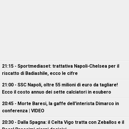
21:15 - Sportmediaset: trattativa Napoli-Chelsea per il
riscatto di Badiashile, ecco le cifre
21:00 - SSC Napoli, oltre 55 milioni di euro da tagliare!
Ecco il costo annuo dei sette calciatori in esubero
20:45 - Morte Baresi, la gaffe dell'interista Dimarco in
conferenza | VIDEO
20:30 - Dalla Spagna: il Celta Vigo tratta con Zeballos e il