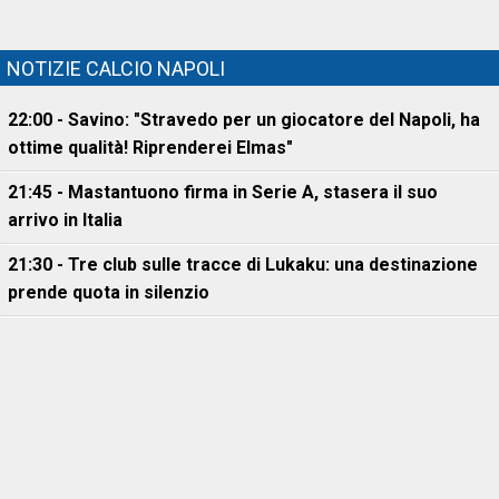
NOTIZIE CALCIO NAPOLI
22:00 - Savino: "Stravedo per un giocatore del Napoli, ha
ottime qualità! Riprenderei Elmas"
21:45 - Mastantuono firma in Serie A, stasera il suo
arrivo in Italia
21:30 - Tre club sulle tracce di Lukaku: una destinazione
prende quota in silenzio