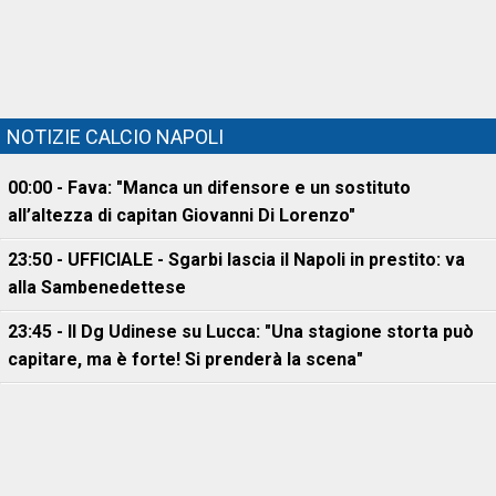
NOTIZIE CALCIO NAPOLI
00:00 - Fava: "Manca un difensore e un sostituto
all’altezza di capitan Giovanni Di Lorenzo"
23:50 - UFFICIALE - Sgarbi lascia il Napoli in prestito: va
alla Sambenedettese
23:45 - Il Dg Udinese su Lucca: "Una stagione storta può
capitare, ma è forte! Si prenderà la scena"