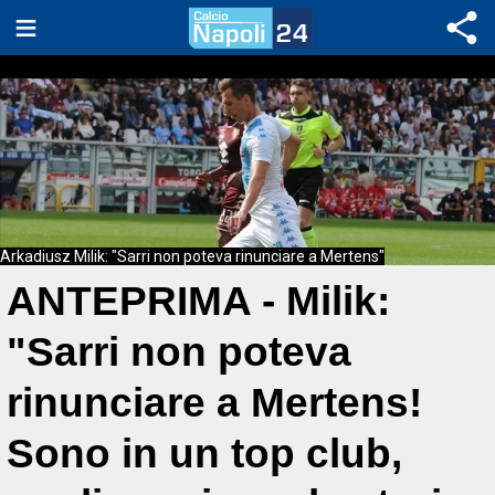
Arkadiusz Milik: "Sarri non poteva rinunciare a Mertens"
ANTEPRIMA - Milik:
"Sarri non poteva
rinunciare a Mertens!
Sono in un top club,