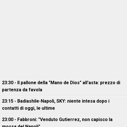
23:30 - Il pallone della "Mano de Dios" all'asta: prezzo di
partenza da favola
23:15 - Badiashile-Napoli, SKY: niente intesa dopo i
contatti di oggi, le ultime
23:00 - Fabbroni: "Venduto Gutierrez, non capisco la
mossa del Napoli"