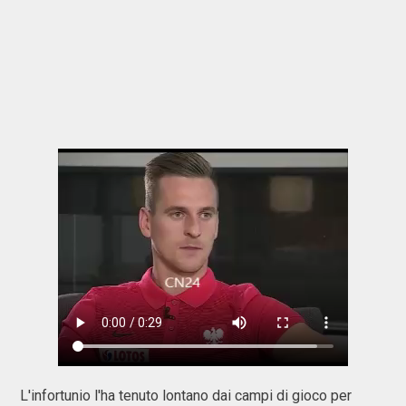
L'infortunio l'ha tenuto lontano dai campi di gioco per