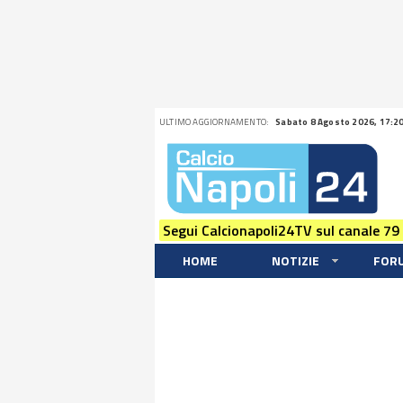
ULTIMO AGGIORNAMENTO:
Sabato 8 Agosto 2026, 17:2
Segui Calcionapoli24TV sul canale 79
HOME
NOTIZIE
FOR