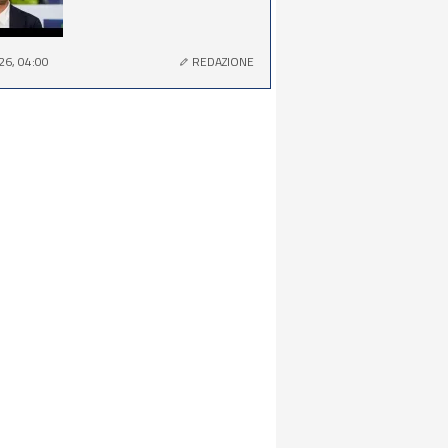
26, 04:00
REDAZIONE