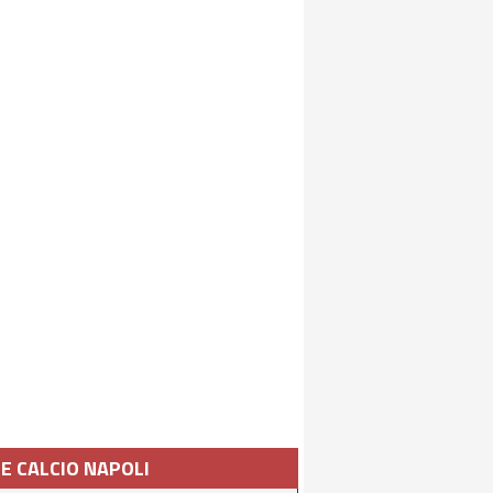
IE CALCIO NAPOLI