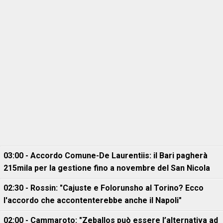
03:00 - Accordo Comune-De Laurentiis: il Bari pagherà
215mila per la gestione fino a novembre del San Nicola
02:30 - Rossin: "Cajuste e Folorunsho al Torino? Ecco
l'accordo che accontenterebbe anche il Napoli"
02:00 - Cammaroto: "Zeballos può essere l’alternativa ad