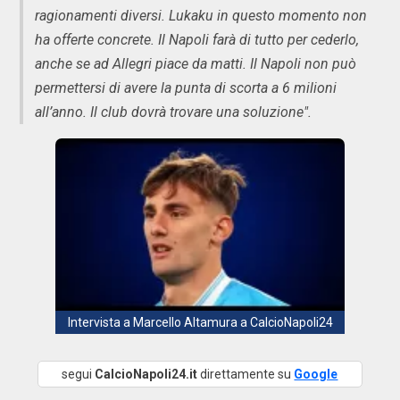
ragionamenti diversi. Lukaku in questo momento non
ha offerte concrete. Il Napoli farà di tutto per cederlo,
anche se ad Allegri piace da matti. Il Napoli non può
permettersi di avere la punta di scorta a 6 milioni
all’anno. Il club dovrà trovare una soluzione".
Intervista a Marcello Altamura a CalcioNapoli24
segui
CalcioNapoli24.it
direttamente su
Google