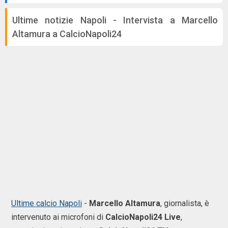
Ultime notizie Napoli - Intervista a Marcello
Altamura a CalcioNapoli24
Ultime calcio Napoli
-
Marcello Altamura
, giornalista, è
intervenuto ai microfoni di
CalcioNapoli24 Live
,