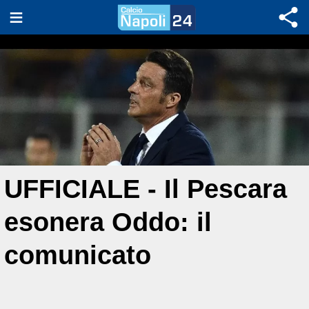
UFFICIALE - Il Pescara
esonera Oddo: il
comunicato