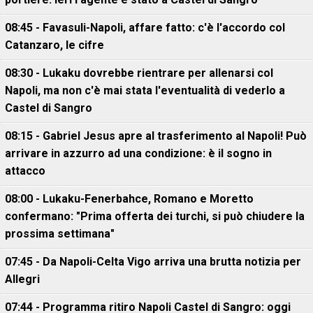
08:45 - Favasuli-Napoli, affare fatto: c'è l'accordo col
Catanzaro, le cifre
08:30 - Lukaku dovrebbe rientrare per allenarsi col
Napoli, ma non c'è mai stata l'eventualità di vederlo a
Castel di Sangro
08:15 - Gabriel Jesus apre al trasferimento al Napoli! Può
arrivare in azzurro ad una condizione: è il sogno in
attacco
08:00 - Lukaku-Fenerbahce, Romano e Moretto
confermano: "Prima offerta dei turchi, si può chiudere la
prossima settimana"
07:45 - Da Napoli-Celta Vigo arriva una brutta notizia per
Allegri
07:44 - Programma ritiro Napoli Castel di Sangro: oggi