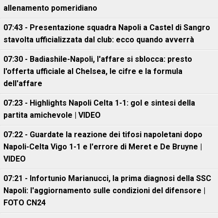
allenamento pomeridiano
07:43 - Presentazione squadra Napoli a Castel di Sangro
stavolta ufficializzata dal club: ecco quando avverrà
07:30 - Badiashile-Napoli, l'affare si sblocca: presto
l'offerta ufficiale al Chelsea, le cifre e la formula
dell'affare
07:23 - Highlights Napoli Celta 1-1: gol e sintesi della
partita amichevole | VIDEO
07:22 - Guardate la reazione dei tifosi napoletani dopo
Napoli-Celta Vigo 1-1 e l'errore di Meret e De Bruyne |
VIDEO
07:21 - Infortunio Marianucci, la prima diagnosi della SSC
Napoli: l'aggiornamento sulle condizioni del difensore |
FOTO CN24