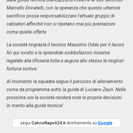
Marcello Donatelli, con la speranza che questo ulteriore
sacrificio possa responsabilizzare l’attuale gruppo di
calciatori affinchè non si ripetano mai più prestazioni
come quelle offerte.
La società ringrazia il tecnico Massimo Oddo per il lavoro
fin qui svolto e le splendide soddisfazioni insieme
regalate alla tifoseria tutta e augura allo stesso le migliori
fortuna sortive.
Al momento la squadra segue il percorso di allenamento
come da programma sotto la guida di Luciano Zauri. Nelle
prossime ore la società renderà note le proprie decisioni
in merito alla guida tecnica".
segui
CalcioNapoli24.it
direttamente su
Google