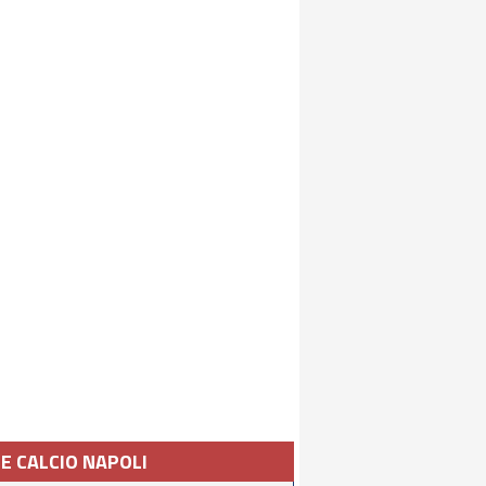
IE CALCIO NAPOLI