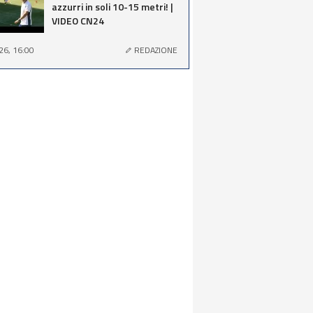
azzurri in soli 10-15 metri! |
VIDEO CN24
26, 16:00
REDAZIONE