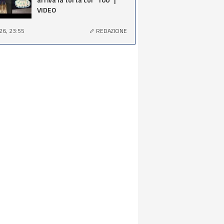
VIDEO
26, 23:55
REDAZIONE