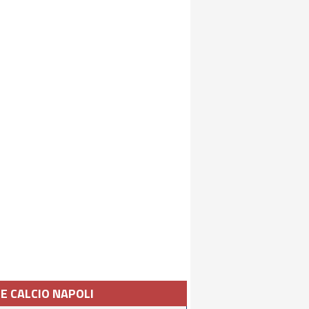
IE CALCIO NAPOLI