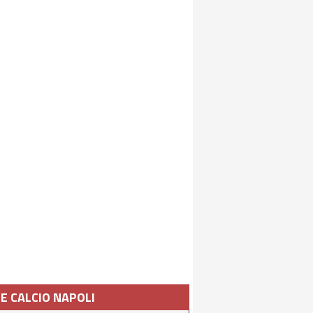
IE CALCIO NAPOLI