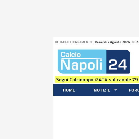
ULTIMO AGGIORNAMENTO:
Venerdi 7 Agosto 2026, 00:2
Segui Calcionapoli24TV sul canale 79
HOME
NOTIZIE
FOR