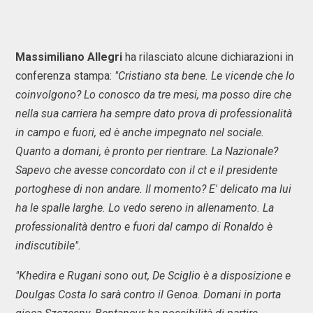
Massimiliano Allegri
ha rilasciato alcune dichiarazioni in
conferenza stampa:
"Cristiano sta bene. Le vicende che lo
coinvolgono? Lo conosco da tre mesi, ma posso dire che
nella sua carriera ha sempre dato prova di professionalità
in campo e fuori, ed è anche impegnato nel sociale.
Quanto a domani, è pronto per rientrare. La Nazionale?
Sapevo che avesse concordato con il ct e il presidente
portoghese di non andare. Il momento? E' delicato ma lui
ha le spalle larghe. Lo vedo sereno in allenamento. La
professionalità dentro e fuori dal campo di Ronaldo è
indiscutibile".
"Khedira e Rugani sono out, De Sciglio è a disposizione e
Doulgas Costa lo sarà contro il Genoa. Domani in porta