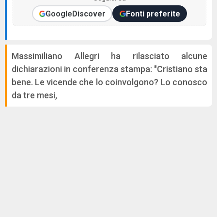
Google
Discover
Fonti preferite
Massimiliano Allegri ha rilasciato alcune
dichiarazioni in conferenza stampa: "Cristiano sta
bene. Le vicende che lo coinvolgono? Lo conosco
da tre mesi,