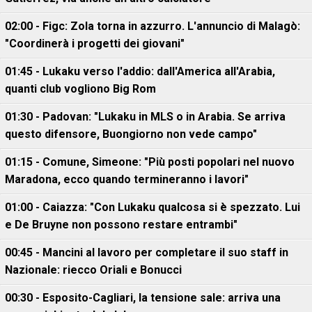
02:00 - Figc: Zola torna in azzurro. L'annuncio di Malagò:
"Coordinerà i progetti dei giovani"
01:45 - Lukaku verso l'addio: dall'America all'Arabia,
quanti club vogliono Big Rom
01:30 - Padovan: "Lukaku in MLS o in Arabia. Se arriva
questo difensore, Buongiorno non vede campo"
01:15 - Comune, Simeone: "Più posti popolari nel nuovo
Maradona, ecco quando termineranno i lavori"
01:00 - Caiazza: "Con Lukaku qualcosa si è spezzato. Lui
e De Bruyne non possono restare entrambi"
00:45 - Mancini al lavoro per completare il suo staff in
Nazionale: riecco Oriali e Bonucci
00:30 - Esposito-Cagliari, la tensione sale: arriva una