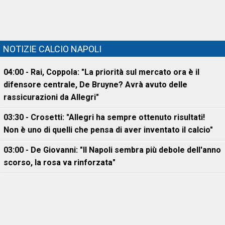
NOTIZIE CALCIO NAPOLI
04:00 - Rai, Coppola: "La priorità sul mercato ora è il
difensore centrale, De Bruyne? Avrà avuto delle
rassicurazioni da Allegri"
03:30 - Crosetti: "Allegri ha sempre ottenuto risultati!
Non è uno di quelli che pensa di aver inventato il calcio"
03:00 - De Giovanni: "Il Napoli sembra più debole dell'anno
scorso, la rosa va rinforzata"