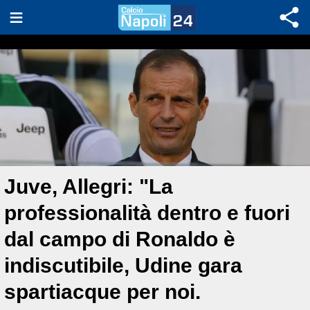
Juve, Allegri: "La
professionalità dentro e fuori
dal campo di Ronaldo è
indiscutibile, Udine gara
spartiacque per noi.