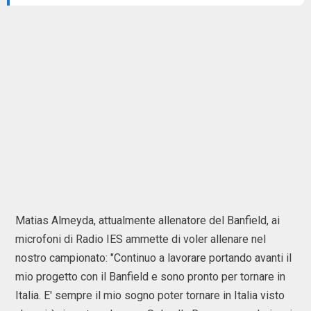
Matias Almeyda, attualmente allenatore del Banfield, ai
microfoni di Radio IES ammette di voler allenare nel
nostro campionato: "Continuo a lavorare portando avanti il
mio progetto con il Banfield e sono pronto per tornare in
Italia. E' sempre il mio sogno poter tornare in Italia visto