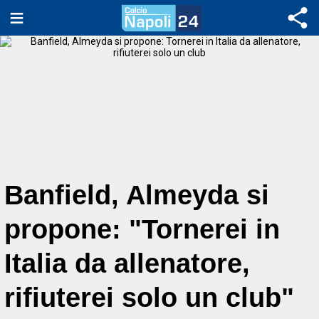
Banfield, Almeyda si
propone: "Tornerei in
Italia da allenatore,
rifiuterei solo un club"