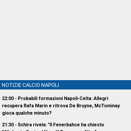
NOTIZIE CALCIO NAPOLI
22:00 - Probabili formazioni Napoli-Celta: Allegri
recupera Rafa Marin e ritrova De Bruyne, McTominay
gioca qualche minuto?
21:30 - Schira rivela: "Il Fenerbahce ha chiesto