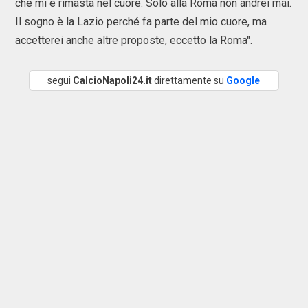
che mi è rimasta nel cuore. Solo alla Roma non andrei mai.
Il sogno è la Lazio perché fa parte del mio cuore, ma
accetterei anche altre proposte, eccetto la Roma".
segui
CalcioNapoli24.it
direttamente su
Google