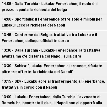
14:05 - Dalla Turchia - Lukaku-Fenerbahce, il nodo è il
prezzo: spunta la richiesta del belga
14:00 - Sportitalia: il Fenerbahce offre solo 4 milioni per
Lukaku! Ecco la richiesta del Napoli
13:45 - Conferme dal Belgio: trattativa tra Lukaku e il
Fenerbahce, colloqui ufficiali in corso
13:30 - Dalla Turchia - Lukaku-Fenerbahce, la trattativa
avanza ma c'è distanza col Napoli sulla cifra
13:30 - Schira: "Lukaku-Fenerbahce si procede, rifiutate
altre tre offerte: la richiesta del Napoli"
13:15 - Sky - Lukaku apre al trasferimento al Fenerbahce,
trattativa in corso con il Napoli
13:00 - Lukaku-Fenerbahce, dalla Turchia: l'avvocato di
Romelu ha incontrato il club, il Napoli non si opporrà alla