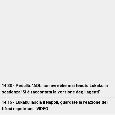
14:30 - Pedullà: "ADL non avrebbe mai tenuto Lukaku in
scadenza! Si è raccontata la versione degli agenti"
14:15 - Lukaku lascia il Napoli, guardate la reazione dei
tifosi napoletani | VIDEO