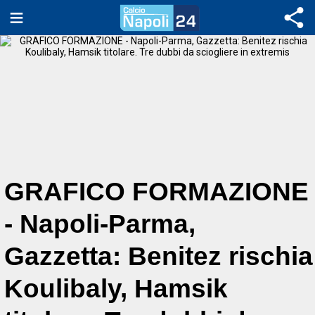
GRAFICO FORMAZIONE
- Napoli-Parma,
Gazzetta: Benitez rischia
Koulibaly, Hamsik