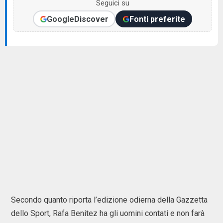
Seguici su
Google
Discover
Fonti preferite
Secondo quanto riporta l’edizione odierna della Gazzetta
dello Sport, Rafa Benitez ha gli uomini contati e non farà