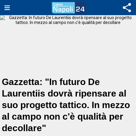
Gazzetta: "In futuro De
Laurentiis dovrà ripensare al
suo progetto tattico. In mezzo
al campo non c'è qualità per
decollare"