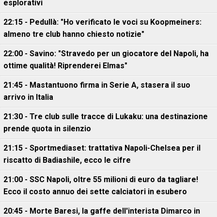
esplorativi
22:15 - Pedullà: "Ho verificato le voci su Koopmeiners:
almeno tre club hanno chiesto notizie"
22:00 - Savino: "Stravedo per un giocatore del Napoli, ha
ottime qualità! Riprenderei Elmas"
21:45 - Mastantuono firma in Serie A, stasera il suo
arrivo in Italia
21:30 - Tre club sulle tracce di Lukaku: una destinazione
prende quota in silenzio
21:15 - Sportmediaset: trattativa Napoli-Chelsea per il
riscatto di Badiashile, ecco le cifre
21:00 - SSC Napoli, oltre 55 milioni di euro da tagliare!
Ecco il costo annuo dei sette calciatori in esubero
20:45 - Morte Baresi, la gaffe dell'interista Dimarco in