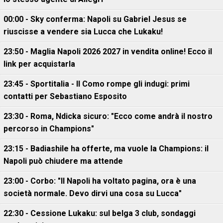
00:00 - Sky conferma: Napoli su Gabriel Jesus se
riuscisse a vendere sia Lucca che Lukaku!
23:50 - Maglia Napoli 2026 2027 in vendita online! Ecco il
link per acquistarla
23:45 - Sportitalia - Il Como rompe gli indugi: primi
contatti per Sebastiano Esposito
23:30 - Roma, Ndicka sicuro: "Ecco come andrà il nostro
percorso in Champions"
23:15 - Badiashile ha offerte, ma vuole la Champions: il
Napoli può chiudere ma attende
23:00 - Corbo: "Il Napoli ha voltato pagina, ora è una
società normale. Devo dirvi una cosa su Lucca"
22:30 - Cessione Lukaku: sul belga 3 club, sondaggi