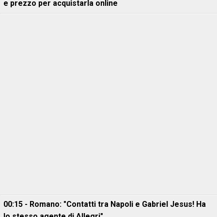
e prezzo per acquistarla online
00:15 - Romano: "Contatti tra Napoli e Gabriel Jesus! Ha
lo stesso agente di Allegri"