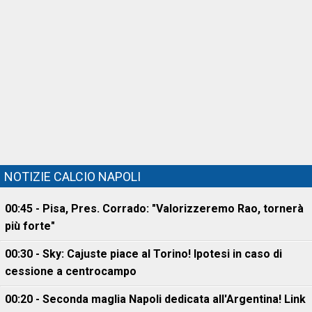
NOTIZIE CALCIO NAPOLI
00:45 - Pisa, Pres. Corrado: "Valorizzeremo Rao, tornerà
più forte"
00:30 - Sky: Cajuste piace al Torino! Ipotesi in caso di
cessione a centrocampo
00:20 - Seconda maglia Napoli dedicata all'Argentina! Link