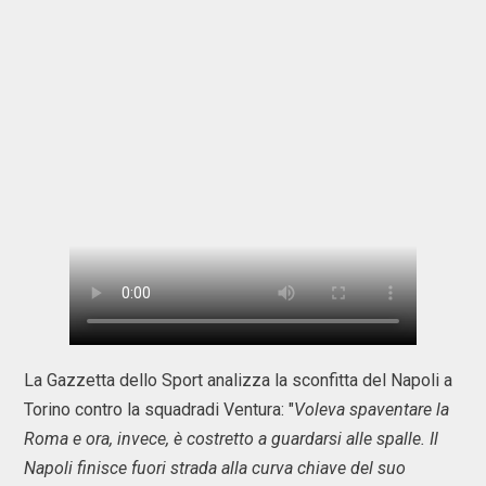
La Gazzetta dello Sport analizza la sconfitta del Napoli a
Torino contro la squadradi Ventura: "
Voleva spaventare la
Roma e ora, invece, è costretto a guardarsi alle spalle. Il
Napoli finisce fuori strada alla curva chiave del suo