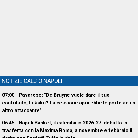
NOTIZIE CALCIO NAPOLI
07:00 - Pavarese: "De Bruyne vuole dare il suo
contributo, Lukaku? La cessione aprirebbe le porte ad un
altro attaccante"
06:45 - Napoli Basket, il calendario 2026-27: debutto in
trasferta con la Maxima Roma, a novembre e febbraio il