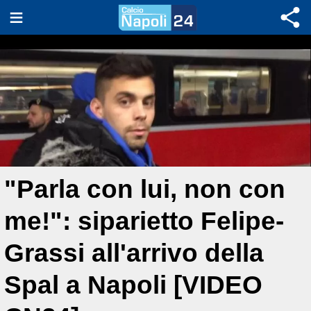
"Parla con lui, non con
me!": siparietto Felipe-
Grassi all'arrivo della
Spal a Napoli [VIDEO