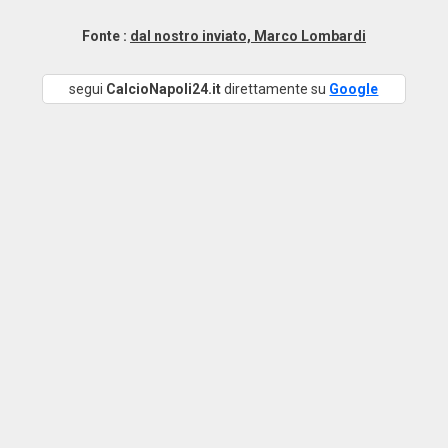
Fonte :
dal nostro inviato, Marco Lombardi
segui
CalcioNapoli24.it
direttamente su
Google