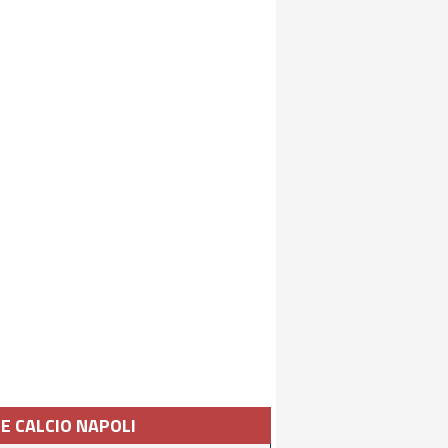
IE CALCIO NAPOLI