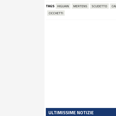
TAGS
HIGUAIN
MERTENS
SCUDETTO
CA
CICCHETTI
ULTIMISSIME NOTIZIE