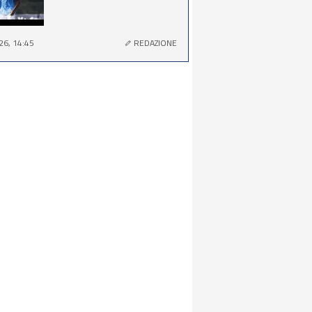
26, 14:45
REDAZIONE