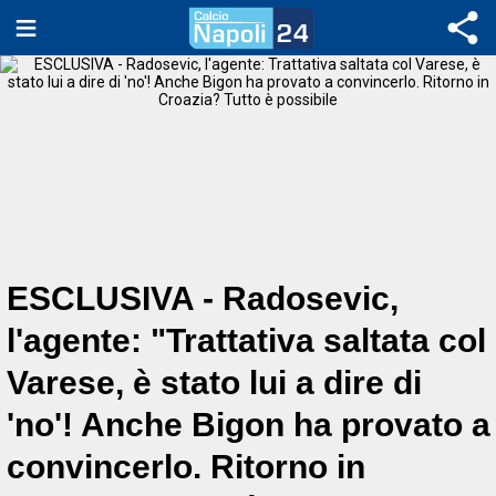
ESCLUSIVA - Radosevic,
l'agente: "Trattativa saltata col
Varese, è stato lui a dire di
'no'! Anche Bigon ha provato a
convincerlo. Ritorno in