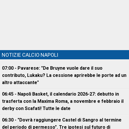
NOTIZIE CALCIO NAPOLI
07:00 - Pavarese: "De Bruyne vuole dare il suo
contributo, Lukaku? La cessione aprirebbe le porte ad un
altro attaccante"
06:45 - Napoli Basket, il calendario 2026-27: debutto in
trasferta con la Maxima Roma, a novembre e febbraio il
derby con Scafati! Tutte le date
06:30 - "Dovrà raggiungere Castel di Sangro al termine
del periodo di permesso". Tre ipotesi sul futuro di