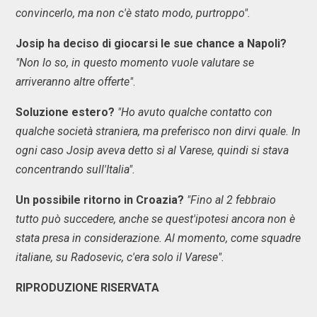
convincerlo, ma non c'è stato modo, purtroppo".
Josip ha deciso di giocarsi le sue chance a Napoli?
"Non lo so, in questo momento vuole valutare se
arriveranno altre offerte"
.
Soluzione estero?
"Ho avuto qualche contatto con
qualche società straniera, ma preferisco non dirvi quale. In
ogni caso Josip aveva detto sì al Varese, quindi si stava
concentrando sull'Italia".
Un possibile ritorno in Croazia?
"Fino al 2 febbraio
tutto può succedere, anche se quest'ipotesi ancora non è
stata presa in considerazione. Al momento, come squadre
italiane, su Radosevic, c'era solo il Varese".
RIPRODUZIONE RISERVATA