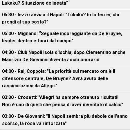
Lukaku? Situazione delineata"
05:30 - Iezzo avvisa il Napoli: "Lukaku? Io lo terrei, chi
prendi al suo posto?"
05:00 - Mignano: “Segnale incoraggiante da De Bruyne,
leader dentro e fuori dal campo"
04:30 - Club Napoli Isola d'Ischia, dopo Clementino anche
Maurizio De Giovanni diventa socio onorario
04:00 - Rai, Coppola: "La priorità sul mercato ora è il
difensore centrale, De Bruyne? Avrà avuto delle
rassicurazioni da Allegri"
03:30 - Crosetti: "Allegri ha sempre ottenuto risultati!
Non è uno di quelli che pensa di aver inventato il calcio"
03:00 - De Giovanni: "Il Napoli sembra più debole dell'anno
scorso, la rosa va rinforzata"