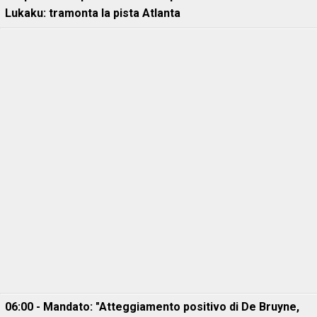
Lukaku: tramonta la pista Atlanta
06:00 - Mandato: "Atteggiamento positivo di De Bruyne,