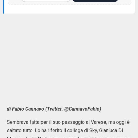
di Fabio Cannavo (Twitter. @CannavoFabio)
Sembrava fatta per il suo passaggio al Varese, ma oggi è
saltato tutto. Lo ha riferito il collega di Sky, Gianluca Di