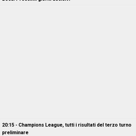
20:15 - Champions League, tutti i risultati del terzo turno
preliminare