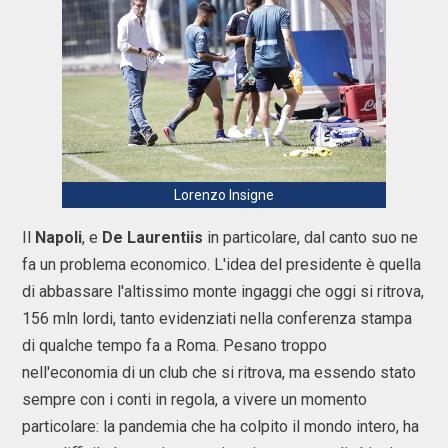
Lorenzo Insigne
Il
Napoli
, e
De Laurentiis
in particolare, dal canto suo ne
fa un problema economico. L'idea del presidente è quella
di abbassare l'altissimo monte ingaggi che oggi si ritrova,
156 mln lordi, tanto evidenziati nella conferenza stampa
di qualche tempo fa a Roma. Pesano troppo
nell'economia di un club che si ritrova, ma essendo stato
sempre con i conti in regola, a vivere un momento
particolare: la pandemia che ha colpito il mondo intero, ha