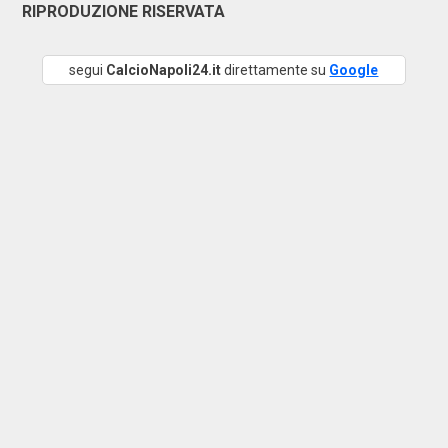
RIPRODUZIONE RISERVATA
segui
CalcioNapoli24.it
direttamente su
Google