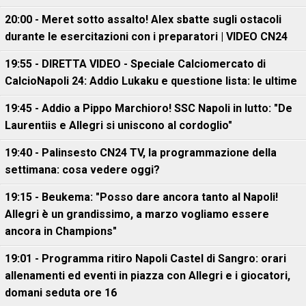
20:00 - Meret sotto assalto! Alex sbatte sugli ostacoli
durante le esercitazioni con i preparatori | VIDEO CN24
19:55 - DIRETTA VIDEO - Speciale Calciomercato di
CalcioNapoli 24: Addio Lukaku e questione lista: le ultime
19:45 - Addio a Pippo Marchioro! SSC Napoli in lutto: "De
Laurentiis e Allegri si uniscono al cordoglio"
19:40 - Palinsesto CN24 TV, la programmazione della
settimana: cosa vedere oggi?
19:15 - Beukema: "Posso dare ancora tanto al Napoli!
Allegri è un grandissimo, a marzo vogliamo essere
ancora in Champions"
19:01 - Programma ritiro Napoli Castel di Sangro: orari
allenamenti ed eventi in piazza con Allegri e i giocatori,
domani seduta ore 16