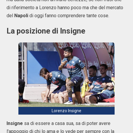
di riferimento a Lorenzo hanno poco ma che del mercato
del
Napoli
di oggi fanno comprendere tante cose.
La posizione di Insigne
Lorenzo Insigne
Insigne
sa di essere a casa sua, sa di poter avere
l'appoggio di chi lo ama e lo vede per sempre con la