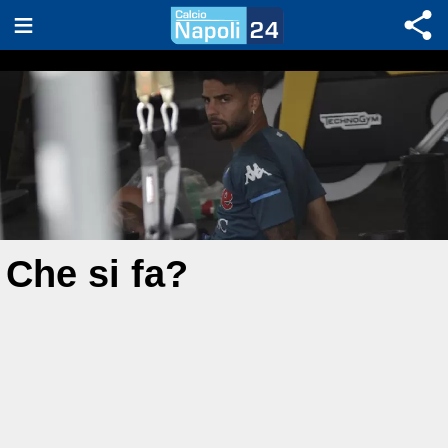
Che si fa?