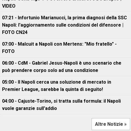
VIDEO
07:21 - Infortunio Marianucci, la prima diagnosi della SSC
Napoli: l'aggiornamento sulle condizioni del difensore |
FOTO CN24
07:00 - Malcuit a Napoli con Mertens: "Mio fratello" -
FOTO
06:00 - CdM - Gabriel Jesus-Napoli è uno scenario che
può prendere corpo solo ad una condizione
05:00 - Il Napoli cerca una soluzione di mercato in
Premier League, sarebbe la quinta di seguito!
04:00 - Cajuste-Torino, si tratta sulla formula: il Napoli
vuole garanzie sull'addio
Altre Notizie »