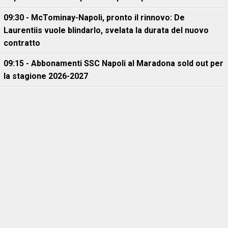
09:30 - McTominay-Napoli, pronto il rinnovo: De
Laurentiis vuole blindarlo, svelata la durata del nuovo
contratto
09:15 - Abbonamenti SSC Napoli al Maradona sold out per
la stagione 2026-2027