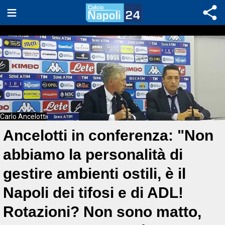
Carlo Ancelotti
Ancelotti in conferenza: "Non
abbiamo la personalità di
gestire ambienti ostili, è il
Napoli dei tifosi e di ADL!
Rotazioni? Non sono matto,