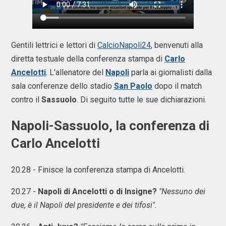
Gentili lettrici e lettori di
CalcioNapoli24
, benvenuti alla
diretta testuale della conferenza stampa di
Carlo
Ancelotti
. L'allenatore del
Napoli
parla ai giornalisti dalla
sala conferenze dello stadio
San Paolo
dopo il match
contro il
Sassuolo
. Di seguito tutte le sue dichiarazioni.
Napoli-Sassuolo, la conferenza di
Carlo Ancelotti
20.28 - Finisce la conferenza stampa di Ancelotti.
20.27 -
Napoli di Ancelotti o di Insigne?
"Nessuno dei
due, è il Napoli del presidente e dei tifosi".