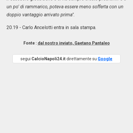
un po' di rammarico, poteva essere meno sofferta con un
doppio vantaggio arrivato prima".
20.19 - Carlo Ancelotti entra in sala stampa.
Fonte :
dal nostro inviato, Gaetano Pantaleo
segui
CalcioNapoli24.it
direttamente su
Google