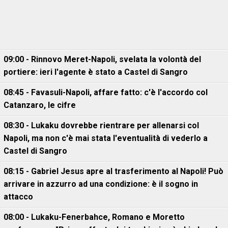
09:00 - Rinnovo Meret-Napoli, svelata la volontà del
portiere: ieri l'agente è stato a Castel di Sangro
08:45 - Favasuli-Napoli, affare fatto: c'è l'accordo col
Catanzaro, le cifre
08:30 - Lukaku dovrebbe rientrare per allenarsi col
Napoli, ma non c'è mai stata l'eventualità di vederlo a
Castel di Sangro
08:15 - Gabriel Jesus apre al trasferimento al Napoli! Può
arrivare in azzurro ad una condizione: è il sogno in
attacco
08:00 - Lukaku-Fenerbahce, Romano e Moretto