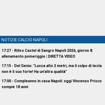
NOTIZIE CALCIO NAPOLI
17:27 - Ritiro Castel di Sangro Napoli 2026, giorno 8:
allenamento pomeriggio | DIRETTA VIDEO
17:15 - Del Genio: "Lucca alto 2 metri, ma il colpo di testa
non è il suo forte! Ha un'altra qualità"
17:00 - Compleanno in casa Napoli: oggi Vincenzo Prisco
compie 18 anni