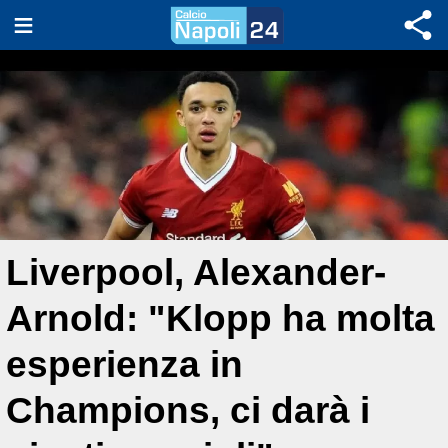
Liverpool, Alexander-
Arnold: "Klopp ha molta
esperienza in
Champions, ci darà i