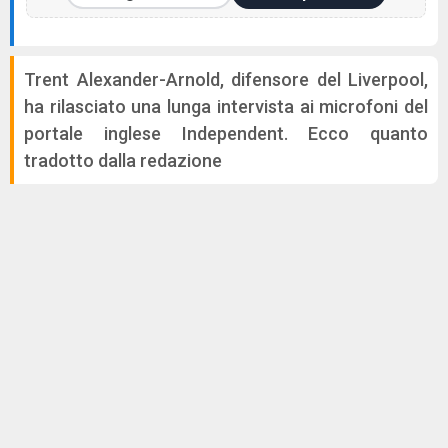
Trent Alexander-Arnold, difensore del Liverpool,
ha rilasciato una lunga intervista ai microfoni del
portale inglese Independent. Ecco quanto
tradotto dalla redazione