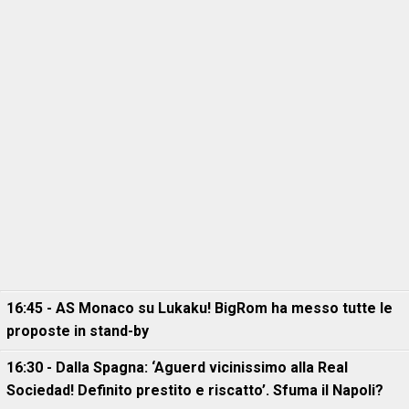
16:45 - AS Monaco su Lukaku! BigRom ha messo tutte le
proposte in stand-by
16:30 - Dalla Spagna: ‘Aguerd vicinissimo alla Real
Sociedad! Definito prestito e riscatto’. Sfuma il Napoli?