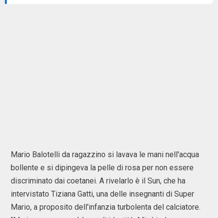
Mario Balotelli da ragazzino si lavava le mani nell'acqua
bollente e si dipingeva la pelle di rosa per non essere
discriminato dai coetanei. A rivelarlo è il Sun, che ha
intervistato Tiziana Gatti, una delle insegnanti di Super
Mario, a proposito dell'infanzia turbolenta del calciatore.