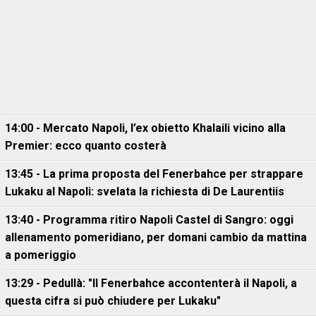
14:00 - Mercato Napoli, l’ex obietto Khalaili vicino alla
Premier: ecco quanto costerà
13:45 - La prima proposta del Fenerbahce per strappare
Lukaku al Napoli: svelata la richiesta di De Laurentiis
13:40 - Programma ritiro Napoli Castel di Sangro: oggi
allenamento pomeridiano, per domani cambio da mattina
a pomeriggio
13:29 - Pedullà: "Il Fenerbahce accontenterà il Napoli, a
questa cifra si può chiudere per Lukaku"