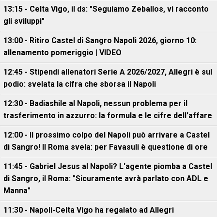
13:15 - Celta Vigo, il ds: "Seguiamo Zeballos, vi racconto
gli sviluppi"
13:00 - Ritiro Castel di Sangro Napoli 2026, giorno 10:
allenamento pomeriggio | VIDEO
12:45 - Stipendi allenatori Serie A 2026/2027, Allegri è sul
podio: svelata la cifra che sborsa il Napoli
12:30 - Badiashile al Napoli, nessun problema per il
trasferimento in azzurro: la formula e le cifre dell'affare
12:00 - Il prossimo colpo del Napoli può arrivare a Castel
di Sangro! Il Roma svela: per Favasuli è questione di ore
11:45 - Gabriel Jesus al Napoli? L'agente piomba a Castel
di Sangro, il Roma: "Sicuramente avrà parlato con ADL e
Manna"
11:30 - Napoli-Celta Vigo ha regalato ad Allegri