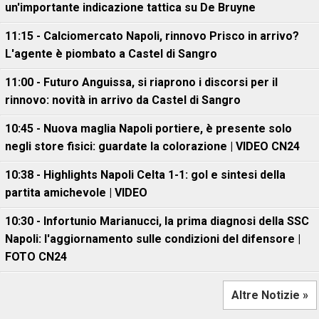
un'importante indicazione tattica su De Bruyne
11:15 - Calciomercato Napoli, rinnovo Prisco in arrivo?
L'agente è piombato a Castel di Sangro
11:00 - Futuro Anguissa, si riaprono i discorsi per il
rinnovo: novità in arrivo da Castel di Sangro
10:45 - Nuova maglia Napoli portiere, è presente solo
negli store fisici: guardate la colorazione | VIDEO CN24
10:38 - Highlights Napoli Celta 1-1: gol e sintesi della
partita amichevole | VIDEO
10:30 - Infortunio Marianucci, la prima diagnosi della SSC
Napoli: l'aggiornamento sulle condizioni del difensore |
FOTO CN24
Altre Notizie »