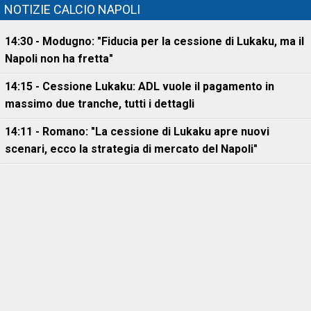
NOTIZIE CALCIO NAPOLI
14:30 - Modugno: "Fiducia per la cessione di Lukaku, ma il
Napoli non ha fretta"
14:15 - Cessione Lukaku: ADL vuole il pagamento in
massimo due tranche, tutti i dettagli
14:11 - Romano: "La cessione di Lukaku apre nuovi
scenari, ecco la strategia di mercato del Napoli"