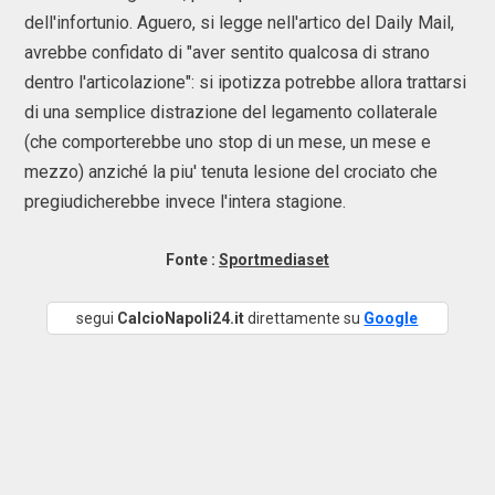
dell'infortunio. Aguero, si legge nell'artico del Daily Mail,
avrebbe confidato di "aver sentito qualcosa di strano
dentro l'articolazione": si ipotizza potrebbe allora trattarsi
di una semplice distrazione del legamento collaterale
(che comporterebbe uno stop di un mese, un mese e
mezzo) anziché la piu' tenuta lesione del crociato che
pregiudicherebbe invece l'intera stagione.
Fonte :
Sportmediaset
segui
CalcioNapoli24.it
direttamente su
Google