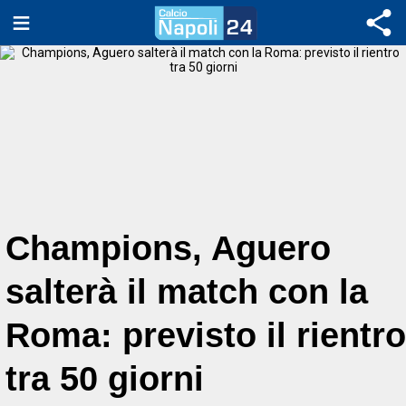
Champions, Aguero
salterà il match con la
Roma: previsto il rientro
tra 50 giorni