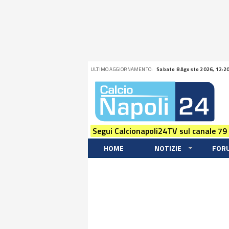
ULTIMO AGGIORNAMENTO:
Sabato 8 Agosto 2026, 12:2
Segui Calcionapoli24TV sul canale 79
HOME
NOTIZIE
FOR