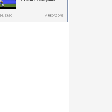
26, 23:30
REDAZIONE