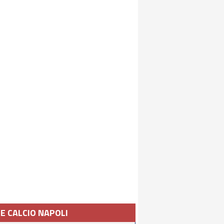
IE CALCIO NAPOLI