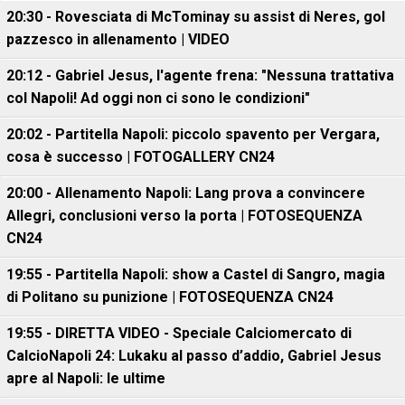
20:30 - Rovesciata di McTominay su assist di Neres, gol
pazzesco in allenamento | VIDEO
20:12 - Gabriel Jesus, l'agente frena: "Nessuna trattativa
col Napoli! Ad oggi non ci sono le condizioni"
20:02 - Partitella Napoli: piccolo spavento per Vergara,
cosa è successo | FOTOGALLERY CN24
20:00 - Allenamento Napoli: Lang prova a convincere
Allegri, conclusioni verso la porta | FOTOSEQUENZA
CN24
19:55 - Partitella Napoli: show a Castel di Sangro, magia
di Politano su punizione | FOTOSEQUENZA CN24
19:55 - DIRETTA VIDEO - Speciale Calciomercato di
CalcioNapoli 24: Lukaku al passo d’addio, Gabriel Jesus
apre al Napoli: le ultime