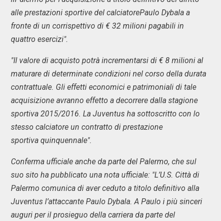
alle prestazioni sportive del calciatorePaulo Dybala a
fronte di un corrispettivo di € 32 milioni pagabili in
quattro esercizi".
"Il valore di acquisto potrà incrementarsi di € 8 milioni al
maturare di determinate condizioni nel corso della durata
contrattuale. Gli effetti economici e patrimoniali di tale
acquisizione avranno effetto a decorrere dalla stagione
sportiva 2015/2016. La Juventus ha sottoscritto con lo
stesso calciatore un contratto di prestazione
sportiva quinquennale".
Conferma ufficiale anche da parte del Palermo, che sul
suo sito ha pubblicato una nota ufficiale: "L’U.S. Città di
Palermo comunica di aver ceduto a titolo definitivo alla
Juventus l’attaccante Paulo Dybala. A Paulo i più sinceri
auguri per il prosieguo della carriera da parte del