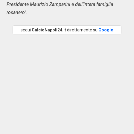
Presidente Maurizio Zamparini e dell’intera famiglia
rosanero".
segui
CalcioNapoli24.it
direttamente su
Google