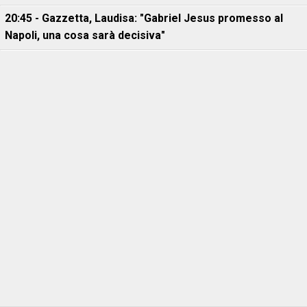
20:45 - Gazzetta, Laudisa: "Gabriel Jesus promesso al
Napoli, una cosa sarà decisiva"