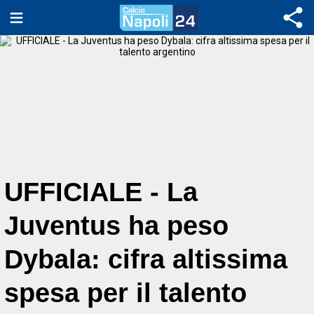
UFFICIALE - La
Juventus ha peso
Dybala: cifra altissima
spesa per il talento