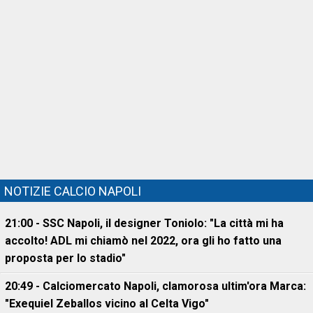
NOTIZIE CALCIO NAPOLI
21:00 - SSC Napoli, il designer Toniolo: "La città mi ha
accolto! ADL mi chiamò nel 2022, ora gli ho fatto una
proposta per lo stadio"
20:49 - Calciomercato Napoli, clamorosa ultim'ora Marca:
"Exequiel Zeballos vicino al Celta Vigo"