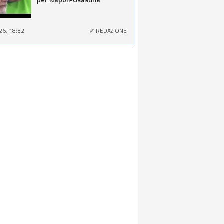
26, 18:32
REDAZIONE