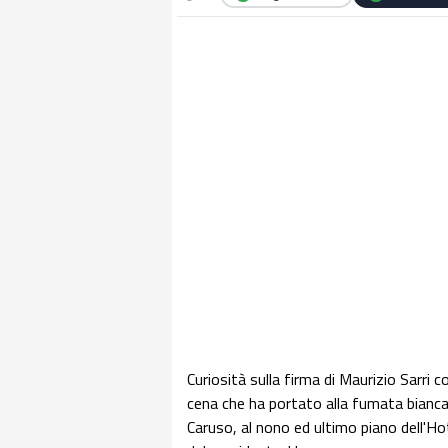
Curiosità sulla firma di Maurizio Sarri
cena che ha portato alla fumata bianca t
Caruso, al nono ed ultimo piano dell'Hot