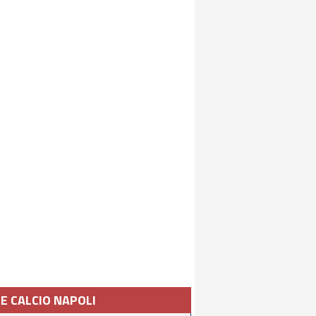
IE CALCIO NAPOLI