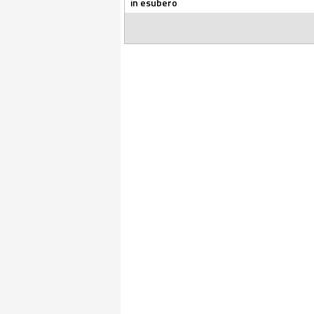
in esubero