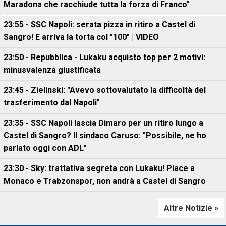
Maradona che racchiude tutta la forza di Franco"
23:55 - SSC Napoli: serata pizza in ritiro a Castel di
Sangro! E arriva la torta col "100" | VIDEO
23:50 - Repubblica - Lukaku acquisto top per 2 motivi:
minusvalenza giustificata
23:45 - Zielinski: "Avevo sottovalutato la difficoltà del
trasferimento dal Napoli"
23:35 - SSC Napoli lascia Dimaro per un ritiro lungo a
Castel di Sangro? Il sindaco Caruso: "Possibile, ne ho
parlato oggi con ADL"
23:30 - Sky: trattativa segreta con Lukaku! Piace a
Monaco e Trabzonspor, non andrà a Castel di Sangro
Altre Notizie »