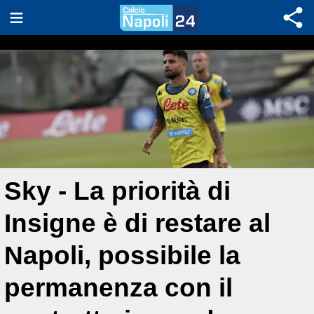
Sky - La priorità di
Insigne è di restare al
Napoli, possibile la
permanenza con il