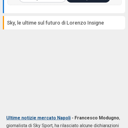
Sky, le ultime sul futuro di Lorenzo Insigne
Ultime notizie mercato Napoli
- Francesco Modugno
,
giornalista di Sky Sport, ha rilasciato alcune dichiarazioni