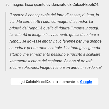
su Insigne. Ecco quanto evidenziato da CalcioNapoli24:
"Lorenzo è consapevole del fatto di essere, di fatto, in
vendita come tutti i suoi compagni di squadra. La
priorità del Napoli è quella di ridurre il monte ingaggi.
La volontà di Insigne è ovviamente quella di restare a
Napoli, se dovesse andar via lo farebbe per una grande
squadra e per un ruolo centrale. L'entourage si guarda
attorno, ma al momento nessuno è riuscito a scaldare
veramente il cuore del capitano. Se non si troverà
alcuna soluzione, Insigne resterà un anno in scadenza".
segui
CalcioNapoli24.it
direttamente su
Google