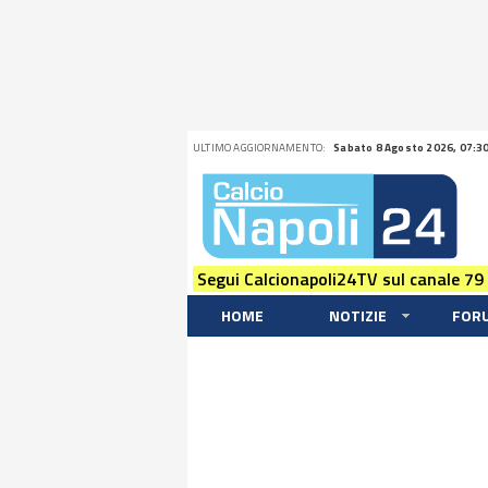
ULTIMO AGGIORNAMENTO:
Sabato 8 Agosto 2026, 07:3
Segui Calcionapoli24TV sul canale 79
HOME
NOTIZIE
FOR