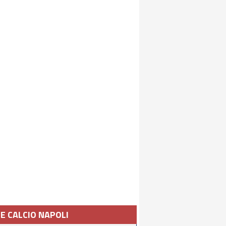
IE CALCIO NAPOLI