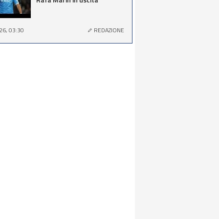
26, 03:30
REDAZIONE