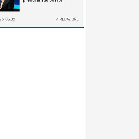
26, 05:30
REDAZIONE