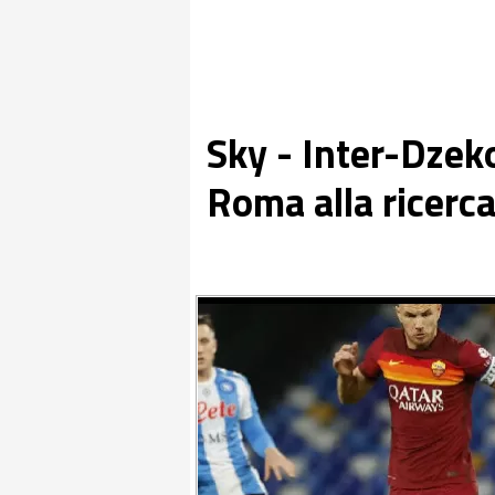
Sky - Inter-Dzek
Roma alla ricerca