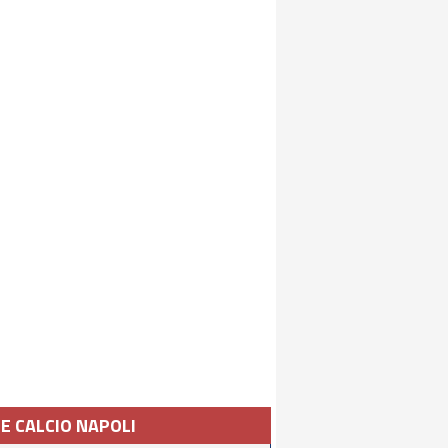
IE CALCIO NAPOLI