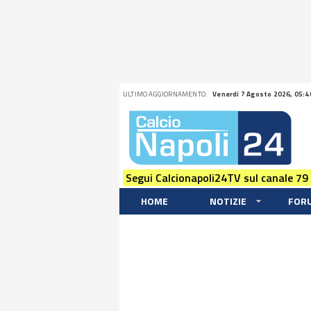
ULTIMO AGGIORNAMENTO:
Venerdi 7 Agosto 2026, 05:4
Segui Calcionapoli24TV sul canale 79
HOME
NOTIZIE
FOR