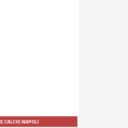
IE CALCIO NAPOLI