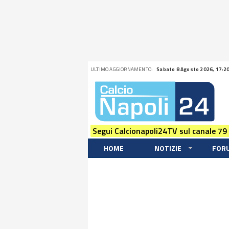
ULTIMO AGGIORNAMENTO:
Sabato 8 Agosto 2026, 17:2
Segui Calcionapoli24TV sul canale 79
HOME
NOTIZIE
FOR