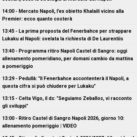
14:00 - Mercato Napoli, l’ex obietto Khalaili vicino alla
Premier: ecco quanto costerà
13:45 - La prima proposta del Fenerbahce per strappare
Lukaku al Napoli: svelata la richiesta di De Laurentiis
13:40 - Programma ritiro Napoli Castel di Sangro: oggi
allenamento pomeridiano, per domani cambio da mattina
a pomeriggio
13:29 - Pedullà: "Il Fenerbahce accontenterà il Napoli, a
questa cifra si può chiudere per Lukaku"
13:15 - Celta Vigo, il ds: "Seguiamo Zeballos, vi racconto
gli sviluppi"
13:00 - Ritiro Castel di Sangro Napoli 2026, giorno 10:
allenamento pomeriggio | VIDEO