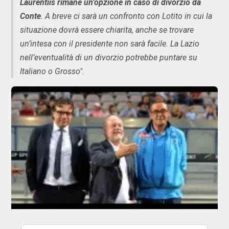
Laurentiis rimane un’opzione in caso di divorzio da
Conte
. A breve ci sarà un confronto con Lotito in cui la
situazione dovrà essere chiarita, anche se trovare
un’intesa con il presidente non sarà facile. La Lazio
nell’eventualità di un divorzio potrebbe puntare su
Italiano o Grosso".