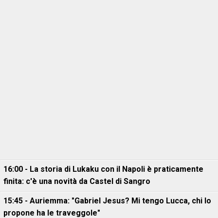
16:00 - La storia di Lukaku con il Napoli è praticamente
finita: c'è una novità da Castel di Sangro
15:45 - Auriemma: "Gabriel Jesus? Mi tengo Lucca, chi lo
propone ha le traveggole"