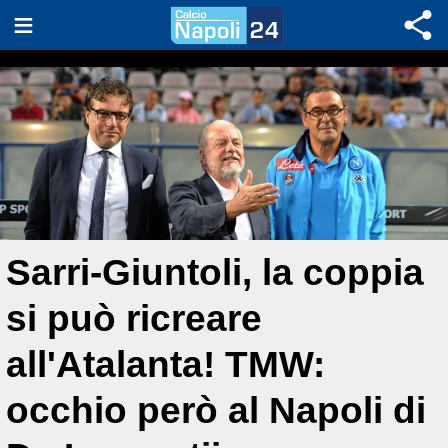
Sarri-Giuntoli, la coppia
si può ricreare
all'Atalanta! TMW:
occhio però al Napoli di