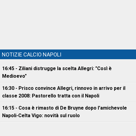
NOTIZIE CALCIO NAPOLI
16:45 - Ziliani distrugge la scelta Allegri: "Così è
Medioevo"
16:30 - Prisco convince Allegri, rinnovo in arrivo per il
classe 2008: Pastorello tratta con il Napoli
16:15 - Cosa è rimasto di De Bruyne dopo l'amichevole
Napoli-Celta Vigo: novità sul ruolo