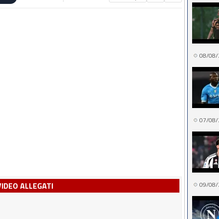
08/08/
07/08/
VIDEO ALLEGATI
09/08/