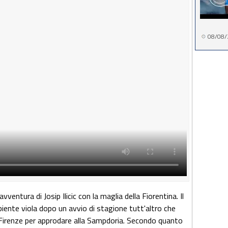
08/08/
vventura di Josip Ilicic con la maglia della Fiorentina. Il
biente viola dopo un avvio di stagione tutt'altro che
 Firenze per approdare alla Sampdoria. Secondo quanto