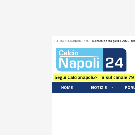
ULTIMO AGGIORNAMENTO:
Domenica 9 Agosto 2026, 09
Segui Calcionapoli24TV sul canale 79
HOME
NOTIZIE
FOR