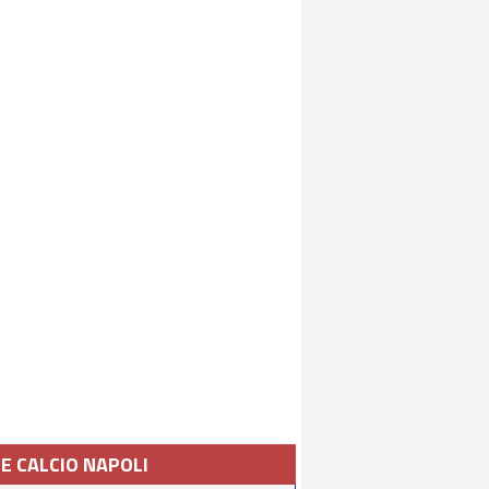
IE CALCIO NAPOLI