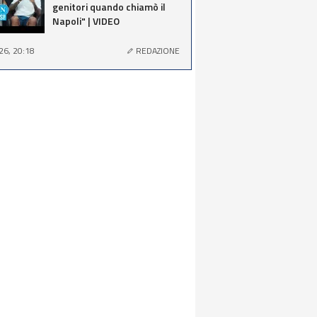
genitori quando chiamò il
Napoli" | VIDEO
26, 20:18
REDAZIONE