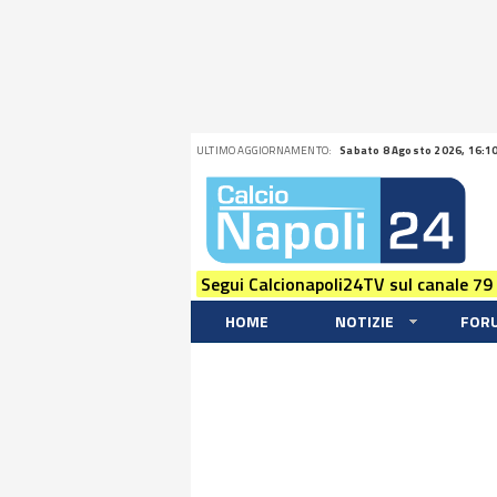
ULTIMO AGGIORNAMENTO:
Sabato 8 Agosto 2026, 16:1
Segui Calcionapoli24TV sul canale 79
HOME
NOTIZIE
FOR