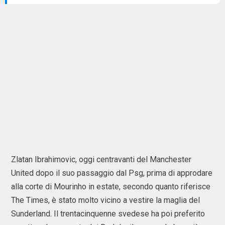
Zlatan Ibrahimovic, oggi centravanti del Manchester
United dopo il suo passaggio dal Psg, prima di approdare
alla corte di Mourinho in estate, secondo quanto riferisce
The Times, è stato molto vicino a vestire la maglia del
Sunderland. Il trentacinquenne svedese ha poi preferito