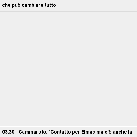
che può cambiare tutto
03:30 - Cammaroto: "Contatto per Elmas ma c'è anche la