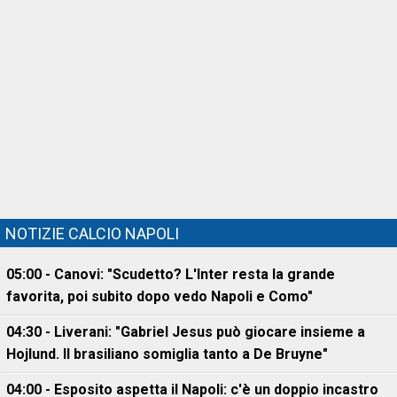
NOTIZIE CALCIO NAPOLI
05:00 - Canovi: "Scudetto? L'Inter resta la grande
favorita, poi subito dopo vedo Napoli e Como"
04:30 - Liverani: "Gabriel Jesus può giocare insieme a
Hojlund. Il brasiliano somiglia tanto a De Bruyne"
04:00 - Esposito aspetta il Napoli: c'è un doppio incastro