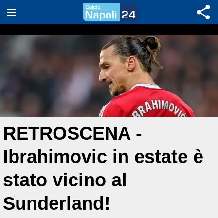
RETROSCENA -
Ibrahimovic in estate è
stato vicino al
Sunderland!