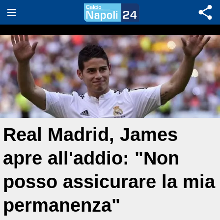
Real Madrid, James
apre all'addio: "Non
posso assicurare la mia
permanenza"