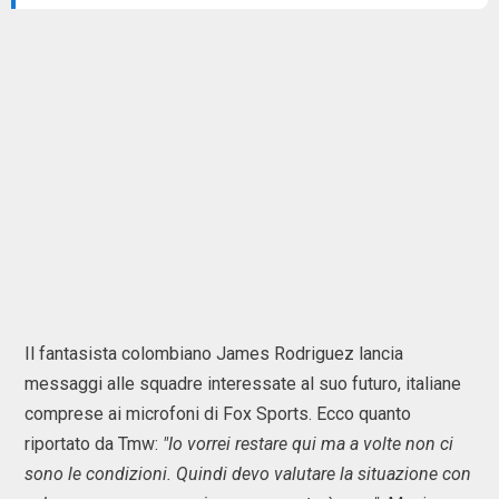
Il fantasista colombiano James Rodriguez lancia
messaggi alle squadre interessate al suo futuro, italiane
comprese ai microfoni di Fox Sports. Ecco quanto
riportato da Tmw:
"Io vorrei restare qui ma a volte non ci
sono le condizioni. Quindi devo valutare la situazione con