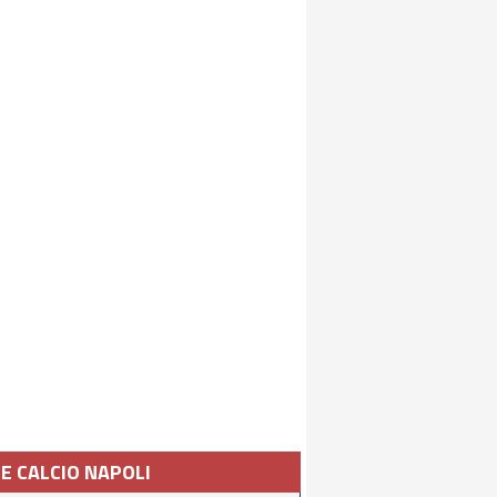
IE CALCIO NAPOLI