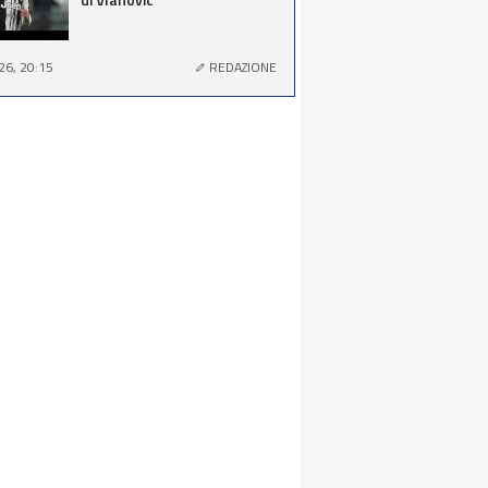
26, 20:15
REDAZIONE