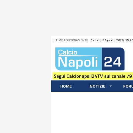
ULTIMO AGGIORNAMENTO:
Sabato 8 Agosto 2026, 15:2
Segui Calcionapoli24TV sul canale 79
HOME
NOTIZIE
FOR