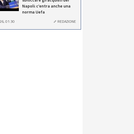
Napoli: c'entra anche una
norma Uefa
26, 01:30
REDAZIONE