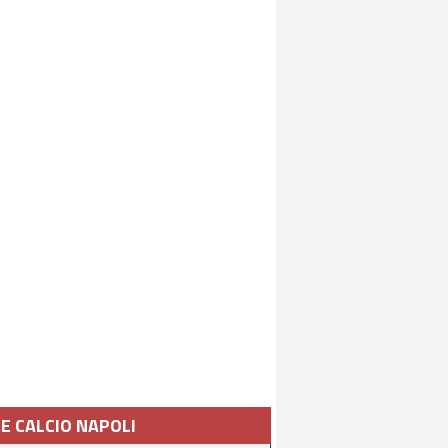
IE CALCIO NAPOLI