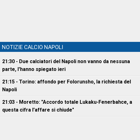
NOTIZIE CALCIO NAPOLI
21:30 - Due calciatori del Napoli non vanno da nessuna
parte, l'hanno spiegato ieri
21:15 - Torino: affondo per Folorunsho, la richiesta del
Napoli
21:03 - Moretto: "Accordo totale Lukaku-Fenerbahce, a
questa cifra l'affare si chiude"