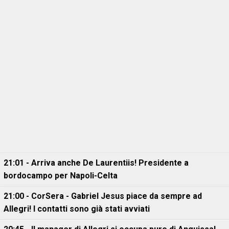
21:01 - Arriva anche De Laurentiis! Presidente a
bordocampo per Napoli-Celta
21:00 - CorSera - Gabriel Jesus piace da sempre ad
Allegri! I contatti sono già stati avviati