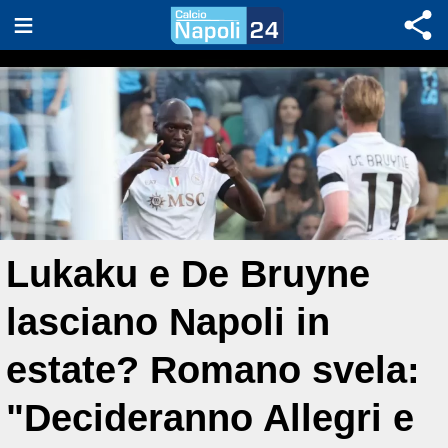
Lukaku e De Bruyne
lasciano Napoli in
estate? Romano svela:
"Decideranno Allegri e