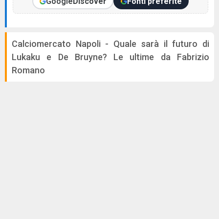
Google
Discover
Fonti preferite
Calciomercato Napoli - Quale sarà il futuro di
Lukaku e De Bruyne? Le ultime da Fabrizio
Romano