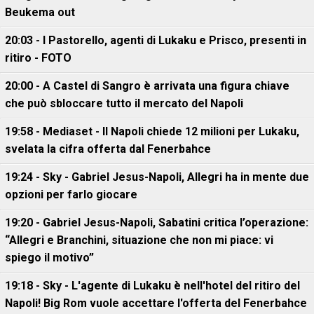
Beukema out
20:03 - I Pastorello, agenti di Lukaku e Prisco, presenti in
ritiro - FOTO
20:00 - A Castel di Sangro è arrivata una figura chiave
che può sbloccare tutto il mercato del Napoli
19:58 - Mediaset - Il Napoli chiede 12 milioni per Lukaku,
svelata la cifra offerta dal Fenerbahce
19:24 - Sky - Gabriel Jesus-Napoli, Allegri ha in mente due
opzioni per farlo giocare
19:20 - Gabriel Jesus-Napoli, Sabatini critica l’operazione:
“Allegri e Branchini, situazione che non mi piace: vi
spiego il motivo”
19:18 - Sky - L'agente di Lukaku è nell'hotel del ritiro del
Napoli! Big Rom vuole accettare l'offerta del Fenerbahce