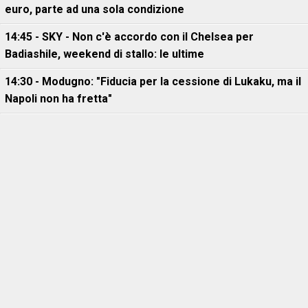
euro, parte ad una sola condizione
14:45 - SKY - Non c'è accordo con il Chelsea per
Badiashile, weekend di stallo: le ultime
14:30 - Modugno: "Fiducia per la cessione di Lukaku, ma il
Napoli non ha fretta"