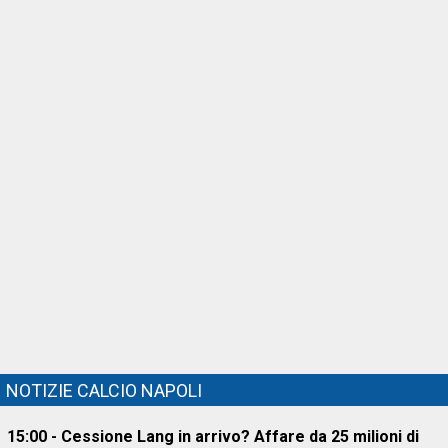
NOTIZIE CALCIO NAPOLI
15:00 - Cessione Lang in arrivo? Affare da 25 milioni di