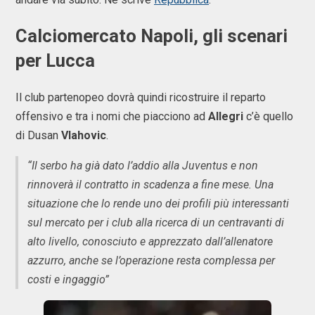
Calciomercato Napoli, gli scenari
per Lucca
Il club partenopeo dovrà quindi ricostruire il reparto
offensivo e tra i nomi che piacciono ad
Allegri
c’è quello
di Dusan
Vlahovic
.
“Il serbo ha già dato l’addio alla Juventus e non
rinnoverà il contratto in scadenza a fine mese. Una
situazione che lo rende uno dei profili più interessanti
sul mercato per i club alla ricerca di un centravanti di
alto livello, conosciuto e apprezzato dall’allenatore
azzurro, anche se l’operazione resta complessa per
costi e ingaggio”