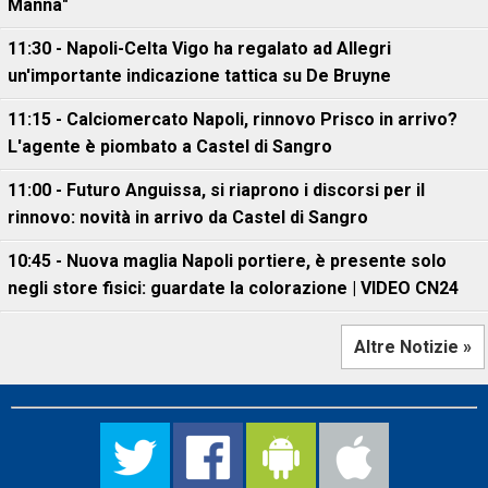
Manna"
11:30 - Napoli-Celta Vigo ha regalato ad Allegri
un'importante indicazione tattica su De Bruyne
11:15 - Calciomercato Napoli, rinnovo Prisco in arrivo?
L'agente è piombato a Castel di Sangro
11:00 - Futuro Anguissa, si riaprono i discorsi per il
rinnovo: novità in arrivo da Castel di Sangro
10:45 - Nuova maglia Napoli portiere, è presente solo
negli store fisici: guardate la colorazione | VIDEO CN24
Altre Notizie »