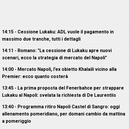
14:15 - Cessione Lukaku: ADL vuole il pagamento in
massimo due tranche, tutti i dettagli
14:11 - Romano: "La cessione di Lukaku apre nuovi
scenari, ecco la strategia di mercato del Napoli"
14:00 - Mercato Napoli, l’ex obietto Khalaili vicino alla
Premier: ecco quanto costerà
13:45 - La prima proposta del Fenerbahce per strappare
Lukaku al Napoli: svelata la richiesta di De Laurentiis
13:40 - Programma ritiro Napoli Castel di Sangro: oggi
allenamento pomeridiano, per domani cambio da mattina
a pomeriggio