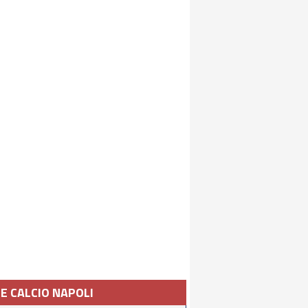
IE CALCIO NAPOLI