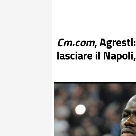
Cm.com
, Agresti
lasciare il Napoli