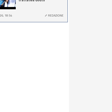
26, 18:54
REDAZIONE