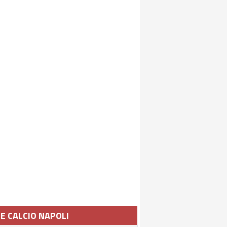
IE CALCIO NAPOLI