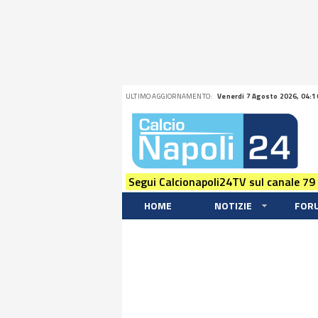
ULTIMO AGGIORNAMENTO:
Venerdi 7 Agosto 2026, 04:1
Segui Calcionapoli24TV sul canale 79
HOME
NOTIZIE
FOR