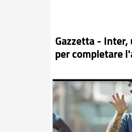
Gazzetta - Inter,
per completare l