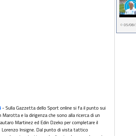
05/08/
i
- Sulla Gazzetta dello Sport online si fa il punto sui
 Marotta e la dirigenza che sono alla ricerca di un
Lautaro Martinez ed Edin Dzeko per completare il
di Lorenzo Insigne. Dal punto di vista tattico