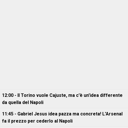
12:00 - Il Torino vuole Cajuste, ma c'è un'idea differente
da quella del Napoli
11:45 - Gabriel Jesus idea pazza ma concreta! L'Arsenal
fa il prezzo per cederlo al Napoli