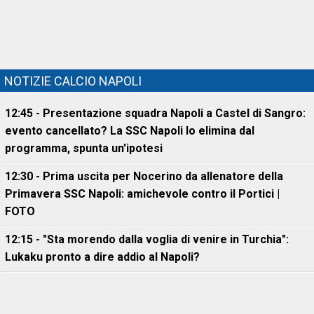
NOTIZIE CALCIO NAPOLI
12:45 - Presentazione squadra Napoli a Castel di Sangro:
evento cancellato? La SSC Napoli lo elimina dal
programma, spunta un'ipotesi
12:30 - Prima uscita per Nocerino da allenatore della
Primavera SSC Napoli: amichevole contro il Portici |
FOTO
12:15 - "Sta morendo dalla voglia di venire in Turchia":
Lukaku pronto a dire addio al Napoli?