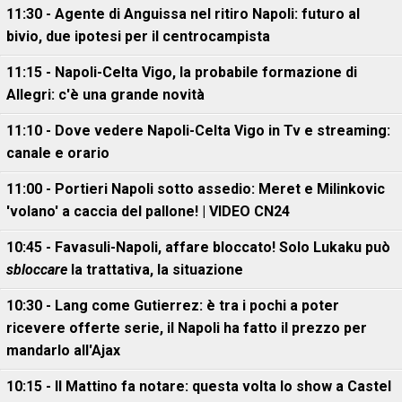
11:30 - Agente di Anguissa nel ritiro Napoli: futuro al
bivio, due ipotesi per il centrocampista
11:15 - Napoli-Celta Vigo, la probabile formazione di
Allegri: c'è una grande novità
11:10 - Dove vedere Napoli-Celta Vigo in Tv e streaming:
canale e orario
11:00 - Portieri Napoli sotto assedio: Meret e Milinkovic
'volano' a caccia del pallone! | VIDEO CN24
10:45 - Favasuli-Napoli, affare bloccato! Solo Lukaku può
sbloccare
la trattativa, la situazione
10:30 - Lang come Gutierrez: è tra i pochi a poter
ricevere offerte serie, il Napoli ha fatto il prezzo per
mandarlo all'Ajax
10:15 - Il Mattino fa notare: questa volta lo show a Castel