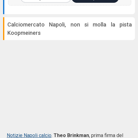
Calciomercato Napoli, non si molla la pista
Koopmeiners
Notizie Napoli calcio
.
Theo Brinkman
, prima firma del