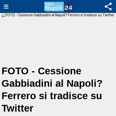
FOTO - Cessione
Gabbiadini al Napoli?
Ferrero si tradisce su
Twitter