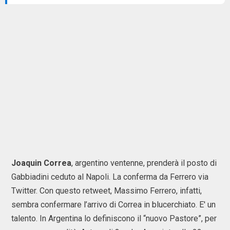
Joaquin Correa
, argentino ventenne, prenderà il posto di
Gabbiadini ceduto al Napoli. La conferma da Ferrero via
Twitter. Con questo retweet, Massimo Ferrero, infatti,
sembra confermare l’arrivo di Correa in blucerchiato. E' un
talento. In Argentina lo definiscono il “nuovo Pastore”, per