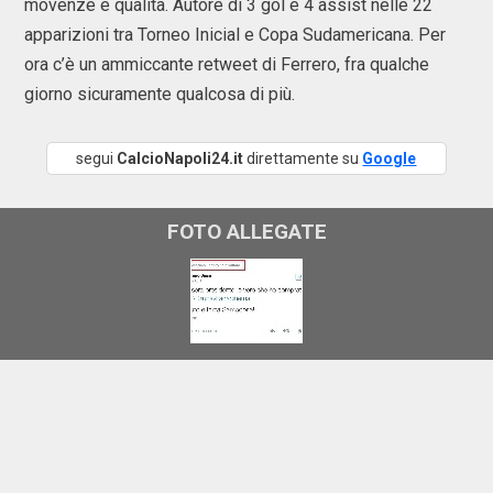
movenze e qualità. Autore di 3 gol e 4 assist nelle 22
apparizioni tra Torneo Inicial e Copa Sudamericana. Per
ora c’è un ammiccante retweet di Ferrero, fra qualche
giorno sicuramente qualcosa di più.
segui
CalcioNapoli24.it
direttamente su
Google
FOTO ALLEGATE