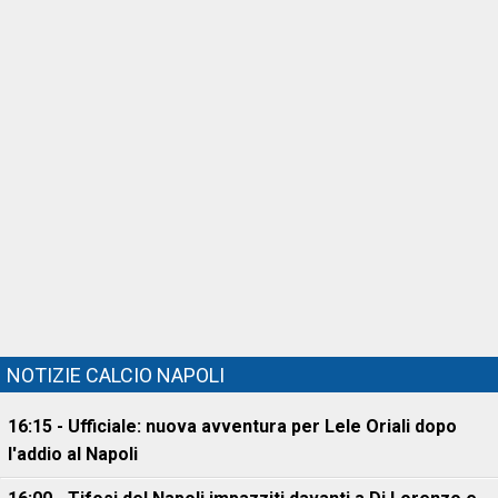
NOTIZIE CALCIO NAPOLI
16:15 - Ufficiale: nuova avventura per Lele Oriali dopo
l'addio al Napoli