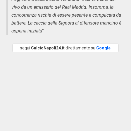
vivo da un emissario del Real Madrid. Insomma, la
concorrenza rischia di essere pesante e complicata da
battere. La caccia della Signora al difensore mancino è
appena iniziata”
segui
CalcioNapoli24.it
direttamente su
Google