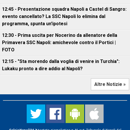
12:45 - Presentazione squadra Napoli a Castel di Sangro:
evento cancellato? La SSC Napoli lo elimina dal
programma, spunta un'ipotesi
12:30 - Prima uscita per Nocerino da allenatore della
Primavera SSC Napoli: amichevole contro il Portici |
FOTO
12:15 - "Sta morendo dalla voglia di venire in Turchia":
Lukaku pronto a dire addio al Napoli?
Altre Notizie »