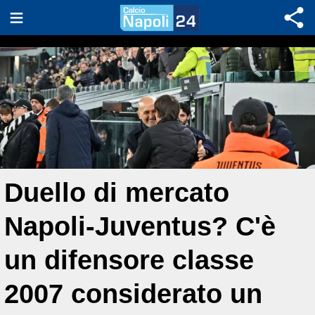
Duello di mercato
Napoli-Juventus? C'è
un difensore classe
2007 considerato un