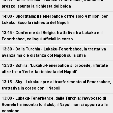
prezzo: spunta la richiesta del belga
14:00 - Sportitalia: il Fenerbahce offre solo 4 milioni per
Lukaku! Ecco la richiesta del Napoli
13:45 - Conferme dal Belgio: trattativa tra Lukaku e il
Fenerbahce, colloqui ufficiali in corso
13:30 - Dalla Turchia - Lukaku-Fenerbahce, la trattativa
avanza ma c'è distanza col Napoli sulla cifra
13:30 - Schira: "Lukaku-Fenerbahce si procede, rifiutate
altre tre offerte: la richiesta del Napoli"
13:15 - Sky - Lukaku apre al trasferimento al Fenerbahce,
trattativa in corso con il Napoli
13:00 - Lukaku-Fenerbahce, dalla Turchia: l'avvocato di
Romelu ha incontrato il club, il Napoli non si opporrà alla
cessione