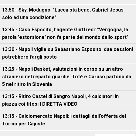
13:50 - Sky, Modugno: "Lucca sta bene, Gabriel Jesus
solo ad una condizione"
13:45 - Caso Esposito, l'agente Giuffredi: "Vergogna, la
parola 'estorsione' non fa parte del mondo dello sport"
13:30 - Napoli vigile su Sebastiano Esposito: due cessioni
potrebbero fargli posto
13:25 - Napoli Basket, valutazioni in corso su un altro
straniero nel reparto guardie: Totè e Caruso partono da
5 nel ritiro in Slovenia
13:15 - Ritiro Castel di Sangro Napoli, 4 calciatori in
piazza coi tifosi | DIRETTA VIDEO
13:15 - Calciomercato Napoli: i dettagli dell'offerta del
Torino per Cajuste