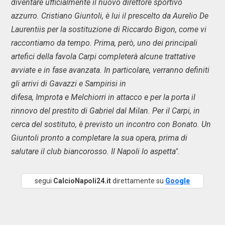
diventare ufficialmente il nuovo direttore sportivo
azzurro. Cristiano Giuntoli, è lui il prescelto da Aurelio De
Laurentiis per la sostituzione di Riccardo Bigon, come vi
raccontiamo da tempo. Prima, però, uno dei principali
artefici della favola Carpi completerà alcune trattative
avviate e in fase avanzata. In particolare, verranno definiti
gli arrivi di Gavazzi e Sampirisi in
difesa, Improta e Melchiorri in attacco e per la porta il
rinnovo del prestito di Gabriel dal Milan. Per il Carpi, in
cerca del sostituto, è previsto un incontro con Bonato. Un
Giuntoli pronto a completare la sua opera, prima di
salutare il club biancorosso. Il Napoli lo aspetta".
segui
CalcioNapoli24.it
direttamente su
Google