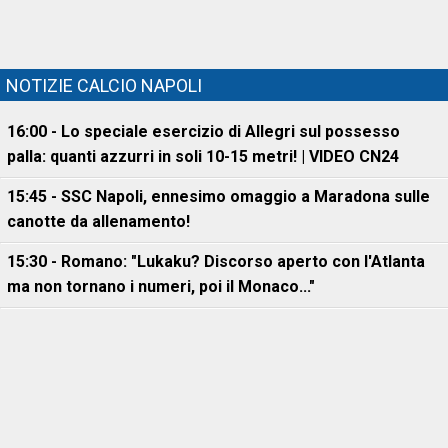
NOTIZIE CALCIO NAPOLI
16:00 - Lo speciale esercizio di Allegri sul possesso
palla: quanti azzurri in soli 10-15 metri! | VIDEO CN24
15:45 - SSC Napoli, ennesimo omaggio a Maradona sulle
canotte da allenamento!
15:30 - Romano: "Lukaku? Discorso aperto con l'Atlanta
ma non tornano i numeri, poi il Monaco..."