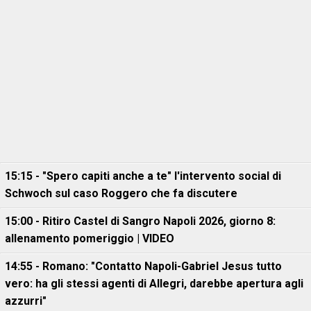
15:15 - "Spero capiti anche a te" l'intervento social di
Schwoch sul caso Roggero che fa discutere
15:00 - Ritiro Castel di Sangro Napoli 2026, giorno 8:
allenamento pomeriggio | VIDEO
14:55 - Romano: "Contatto Napoli-Gabriel Jesus tutto
vero: ha gli stessi agenti di Allegri, darebbe apertura agli
azzurri"