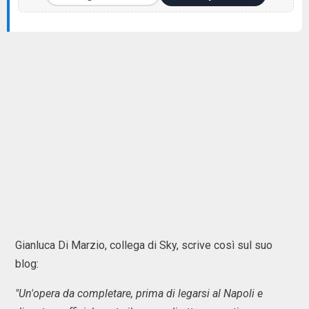
Gianluca Di Marzio, collega di Sky, scrive così sul suo
blog:
"Un'opera da completare, prima di legarsi al Napoli e