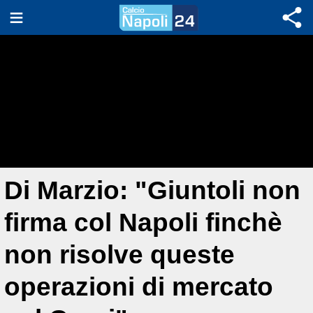
Di Marzio: "Giuntoli non
firma col Napoli finchè
non risolve queste
operazioni di mercato