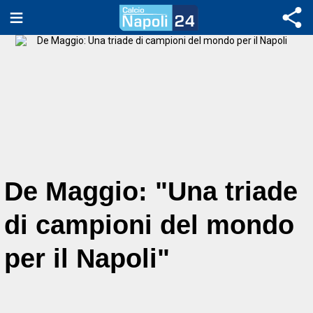
De Maggio: "Una triade
di campioni del mondo
per il Napoli"