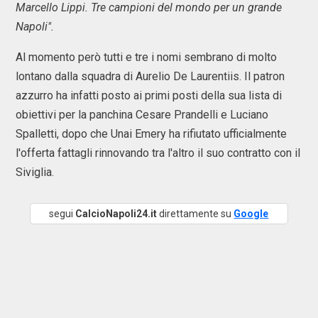
Marcello Lippi. Tre campioni del mondo per un grande
Napoli".
Al momento però tutti e tre i nomi sembrano di molto
lontano dalla squadra di Aurelio De Laurentiis. Il patron
azzurro ha infatti posto ai primi posti della sua lista di
obiettivi per la panchina Cesare Prandelli e Luciano
Spalletti, dopo che Unai Emery ha rifiutato ufficialmente
l'offerta fattagli rinnovando tra l'altro il suo contratto con il
Siviglia.
segui
CalcioNapoli24.it
direttamente su
Google