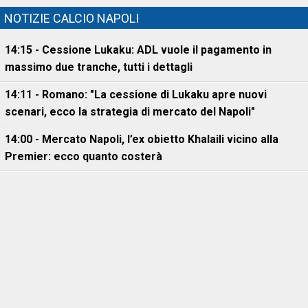
NOTIZIE CALCIO NAPOLI
14:15 - Cessione Lukaku: ADL vuole il pagamento in
massimo due tranche, tutti i dettagli
14:11 - Romano: "La cessione di Lukaku apre nuovi
scenari, ecco la strategia di mercato del Napoli"
14:00 - Mercato Napoli, l’ex obietto Khalaili vicino alla
Premier: ecco quanto costerà