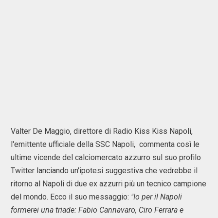
Valter De Maggio, direttore di Radio Kiss Kiss Napoli,
l'emittente ufficiale della SSC Napoli, commenta così le
ultime vicende del calciomercato azzurro sul suo profilo
Twitter lanciando un'ipotesi suggestiva che vedrebbe il
ritorno al Napoli di due ex azzurri più un tecnico campione
del mondo. Ecco il suo messaggio:
"Io per il Napoli
formerei una triade: Fabio Cannavaro, Ciro Ferrara e