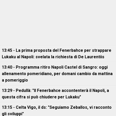
13:45 - La prima proposta del Fenerbahce per strappare
Lukaku al Napoli: svelata la richiesta di De Laurentiis
13:40 - Programma ritiro Napoli Castel di Sangro: oggi
allenamento pomeridiano, per domani cambio da mattina
a pomeriggio
13:29 - Pedullà: "Il Fenerbahce accontenterà il Napoli, a
questa cifra si può chiudere per Lukaku"
13:15 - Celta Vigo, il ds: "Seguiamo Zeballos, vi racconto
gli sviluppi"