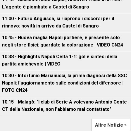
L'agente è piombato a Castel di Sangro
11:00 - Futuro Anguissa, si riaprono i discorsi per il
rinnovo: novità in arrivo da Castel di Sangro
10:45 - Nuova maglia Napoli portiere, è presente solo
negli store fisici: guardate la colorazione | VIDEO CN24
10:38 - Highlights Napoli Celta 1-1: gol e sintesi della
partita amichevole | VIDEO
10:30 - Infortunio Marianucci, la prima diagnosi della SSC
Napoli: l'aggiornamento sulle condizioni del difensore |
FOTO CN24
10:15 - Malagò: "I club di Serie A volevano Antonio Conte
CT della Nazionale, non l'abbiamo mai contattato"
Altre Notizie »