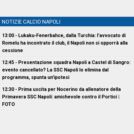
NOTIZIE CALCIO NAPOLI
13:00 - Lukaku-Fenerbahce, dalla Turchia: l'avvocato di
Romelu ha incontrato il club, il Napoli non si opporrà alla
cessione
12:45 - Presentazione squadra Napoli a Castel di Sangro:
evento cancellato? La SSC Napoli lo elimina dal
programma, spunta un'ipotesi
12:30 - Prima uscita per Nocerino da allenatore della
Primavera SSC Napoli: amichevole contro il Portici |
FOTO