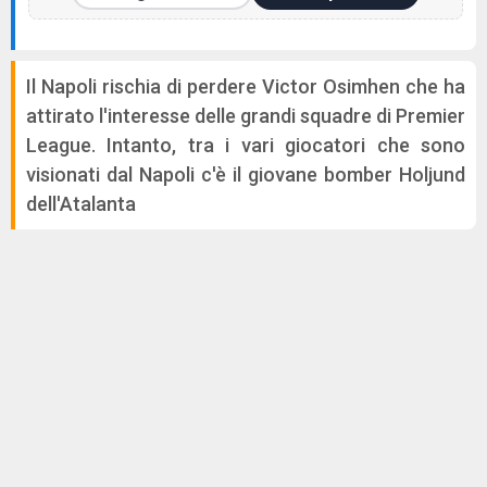
Il Napoli rischia di perdere Victor Osimhen che ha
attirato l'interesse delle grandi squadre di Premier
League. Intanto, tra i vari giocatori che sono
visionati dal Napoli c'è il giovane bomber Holjund
dell'Atalanta