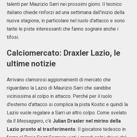
talenti per Maurizio Sarri nei prossimi giorni. Il tecnico
italiano chiede rinforzi ad una settimana dall'inizio della
nuova stagione, in particolare nel ruolo d'attacco e sono
tante le piste interessanti che fanno sognare anche i
tifosi.
Calciomercato: Draxler Lazio, le
ultime notizie
Arrivano clamorosi aggiornamenti di mercato che
riguardano la Lazio di Maurizio Sarri che sarebbe
vicinissima al colpo in attacco. Perché per il ruolo
d'esterno d'attacco si complica la pista Kostic e quindi la
Lazio vuole regalare a Sarri un altro colpo. Come svelato
da
Il Messaggero
, c'è
Julian Draxler nel mirino della
Lazio pronto al trasferimento
. Il giocatore tedesco in