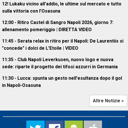
12! Lukaku vicino all’addio, le ultime sul mercato e tutto
sulla vittoria con l’Osasuna
12:00 - Ritiro Castel di Sangro Napoli 2026, giorno 7:
allenamento pomeriggio | DIRETTA VIDEO
11:45 - Serata relax in ritiro per il Napoli: De Laurentiis si
"concede" i dolci de L'Etoile | VIDEO
11:35 - Club Napoli Leverkusen, nuovo logo e nuova
sede: riparte il progetto dei tifosi azzurri in Germania
11:30 - Lucca: spunta un gesto nell'esultanza dopo il gol
in Napoli-Osasuna
Altre Notizie »