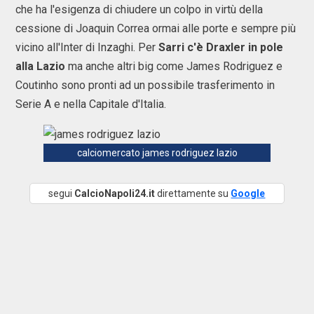
che ha l'esigenza di chiudere un colpo in virtù della
cessione di Joaquin Correa ormai alle porte e sempre più
vicino all'Inter di Inzaghi. Per
Sarri c'è Draxler in pole
alla Lazio
ma anche altri big come James Rodriguez e
Coutinho sono pronti ad un possibile trasferimento in
Serie A e nella Capitale d'Italia.
calciomercato james rodriguez lazio
segui
CalcioNapoli24.it
direttamente su
Google