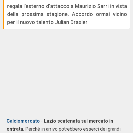
regala l'esterno d'attacco a Maurizio Sarri in vista
della prossima stagione. Accordo ormai vicino
per il nuovo talento Julian Draxler
Calciomercato
-
Lazio scatenata sul mercato in
entrata
. Perché in arrivo potrebbero esserci dei grandi