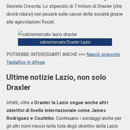
Decreto Crescita. Lo stipendio di 7 milioni di Draxler (che
dovrà ridursi) non peserà sulle casse della società grazie
alle agevolazioni fiscali.
calciomercato Draxler Lazio
POTREBBE INTERESSARTI ANCHE >>>
Napoli, proposto
Tagliafico in difesa
Ultime notizie Lazio, non solo
Draxler
Infatti, oltre a
Draxler la Lazio segue anche altri
obiettivi di livello internazionale come James
Rodriguez e Coutinho
. Continuano i sondaggi anche per
gli altri nomi messi nella lista degli obiettivi della Lazio