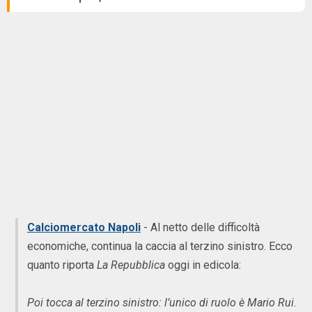
Calciomercato Napoli
- Al netto delle difficoltà
economiche, continua la caccia al terzino sinistro. Ecco
quanto riporta
La Repubblica
oggi in edicola:
Poi tocca al terzino sinistro: l’unico di ruolo è Mario Rui.