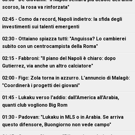
scorso, la rosa va rinforzata"
02:45 - Como da record, Napoli indietro: la sfida degli
investimenti sui talenti emergenti
02:30 - Ottaiano spiazza tutti: "Anguissa? Lo cambierei
subito con un centrocampista della Roma"
02:15 - Fabbroni: "Il piano del Napoli è chiaro: dopo
Gutierrez, via anche un altro calciatore"
02:00 - Figc: Zola torna in azzurro. L'annuncio di Malagò:
"Coordinerà i progetti dei giovani"
01:45 - Lukaku verso l'addio: dall'America all'Arabia,
quanti club vogliono Big Rom
01:30 - Padovan: "Lukaku in MLS o in Arabia. Se arriva
questo difensore, Buongiorno non vede campo"