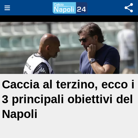
Caccia al terzino, ecco i
3 principali obiettivi del
Napoli