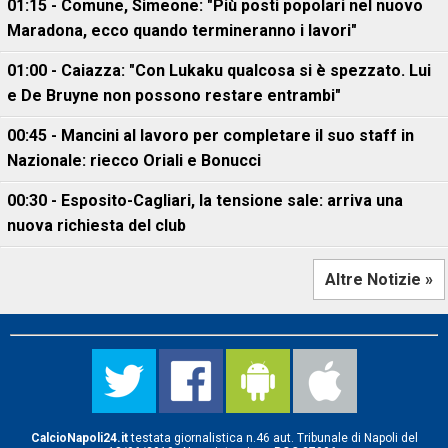
01:15 - Comune, Simeone: "Più posti popolari nel nuovo
Maradona, ecco quando termineranno i lavori"
01:00 - Caiazza: "Con Lukaku qualcosa si è spezzato. Lui
e De Bruyne non possono restare entrambi"
00:45 - Mancini al lavoro per completare il suo staff in
Nazionale: riecco Oriali e Bonucci
00:30 - Esposito-Cagliari, la tensione sale: arriva una
nuova richiesta del club
Altre Notizie »
CalcioNapoli24.it
testata giornalistica n.46 aut. Tribunale di Napoli del