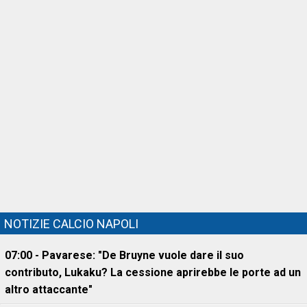
NOTIZIE CALCIO NAPOLI
07:00 - Pavarese: "De Bruyne vuole dare il suo
contributo, Lukaku? La cessione aprirebbe le porte ad un
altro attaccante"