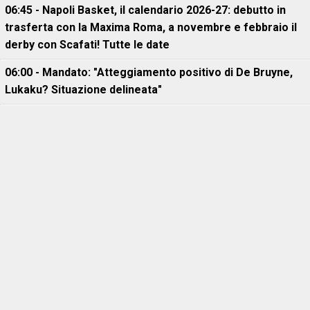
06:45 - Napoli Basket, il calendario 2026-27: debutto in
trasferta con la Maxima Roma, a novembre e febbraio il
derby con Scafati! Tutte le date
06:00 - Mandato: "Atteggiamento positivo di De Bruyne,
Lukaku? Situazione delineata"