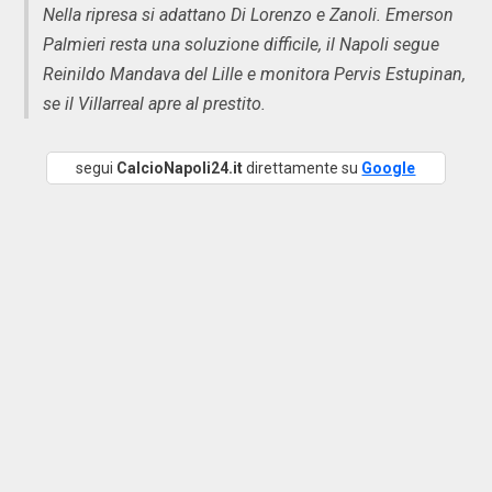
Nella ripresa si adattano Di Lorenzo e Zanoli. Emerson
Palmieri resta una soluzione difficile, il Napoli segue
Reinildo Mandava del Lille e monitora Pervis Estupinan,
se il Villarreal apre al prestito.
segui
CalcioNapoli24.it
direttamente su
Google