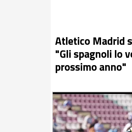
Atletico Madrid 
"Gli spagnoli lo v
prossimo anno"