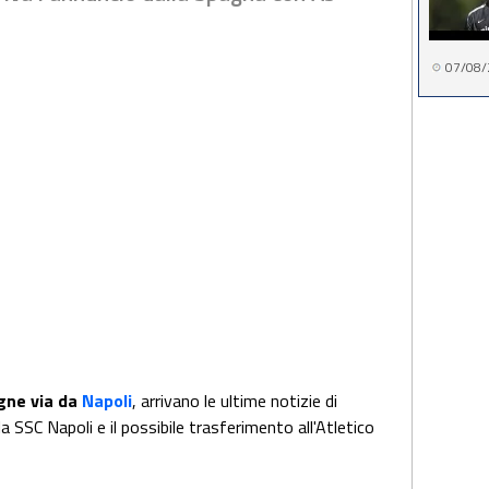
07/08/
gne via da
Napoli
, arrivano le ultime notizie di
 SSC Napoli e il possibile trasferimento all'Atletico