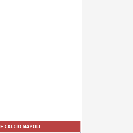
IE CALCIO NAPOLI