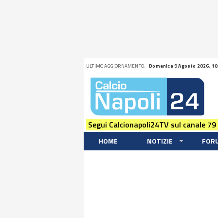
ULTIMO AGGIORNAMENTO:
Domenica 9 Agosto 2026, 10
Segui Calcionapoli24TV sul canale 79
HOME
NOTIZIE
FOR