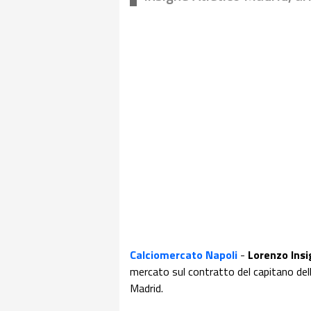
Calciomercato Napoli
-
Lorenzo Insi
mercato sul contratto del capitano della
Madrid.