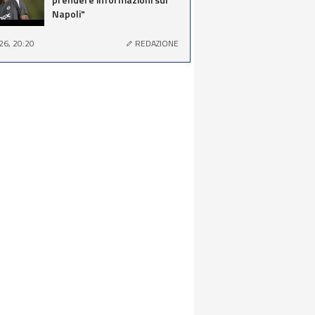
Napoli"
26, 20:20
REDAZIONE