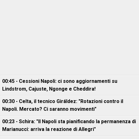
00:45 - Cessioni Napoli: ci sono aggiornamenti su
Lindstrom, Cajuste, Ngonge e Cheddira!
00:30 - Celta, il tecnico Giráldez: "Rotazioni contro il
Napoli. Mercato? Ci saranno movimenti"
00:23 - Schira: "Il Napoli sta pianificando la permanenza di
Marianucci: arriva la reazione di Allegri"