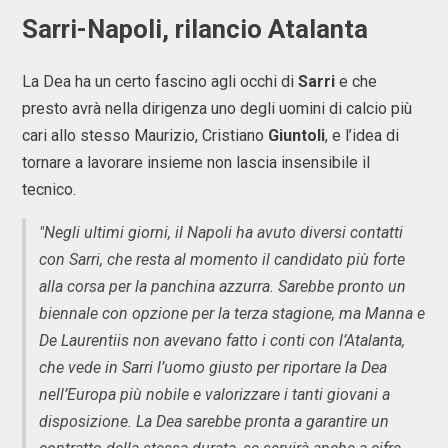
Sarri-Napoli, rilancio Atalanta
La Dea ha un certo fascino agli occhi di
Sarri
e che
presto avrà nella dirigenza uno degli uomini di calcio più
cari allo stesso Maurizio, Cristiano
Giuntoli
, e l’idea di
tornare a lavorare insieme non lascia insensibile il
tecnico.
"Negli ultimi giorni, il Napoli ha avuto diversi contatti
con Sarri, che resta al momento il candidato più forte
alla corsa per la panchina azzurra. Sarebbe pronto un
biennale con opzione per la terza stagione, ma Manna e
De Laurentiis non avevano fatto i conti con l’Atalanta,
che vede in Sarri l’uomo giusto per riportare la Dea
nell’Europa più nobile e valorizzare i tanti giovani a
disposizione. La Dea sarebbe pronta a garantire un