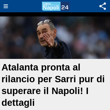
Atalanta pronta al
rilancio per Sarri pur di
superare il Napoli! I
dettagli